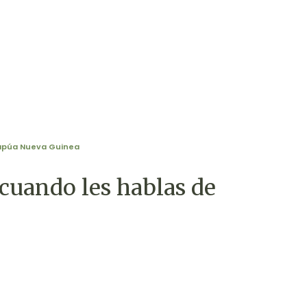
apúa Nueva Guinea
cuando les hablas de