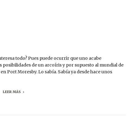
interesa todo? Pues puede ocurrir que uno acabe
 posibilidades de un arcoíris y por supuesto al mundial de
 en Port Moresby. Lo sabía. Sabía ya desde hace unos
LEER MÁS