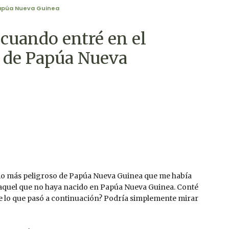
apúa Nueva Guinea
 cuando entré en el
o de Papúa Nueva
rrio más peligroso de Papúa Nueva Guinea que me había
 aquel que no haya nacido en Papúa Nueva Guinea. Conté
ue lo que pasó a continuación? Podría simplemente mirar