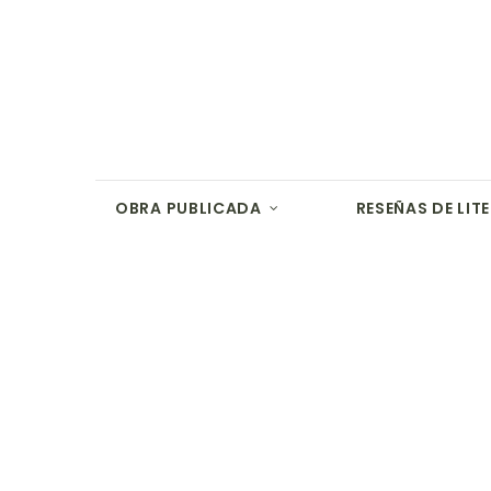
OBRA PUBLICADA
RESEÑAS DE LIT