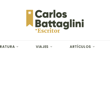
ERATURA
VIAJES
ARTÍCULOS
Viajes