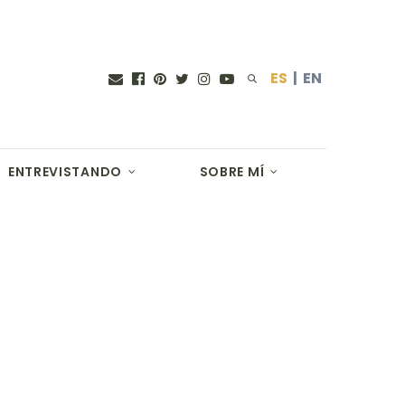
ES
|
EN
ENTREVISTANDO
SOBRE MÍ