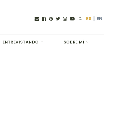
ES
|
EN
ENTREVISTANDO
SOBRE MÍ