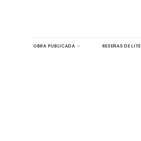
OBRA PUBLICADA
RESEÑAS DE LIT