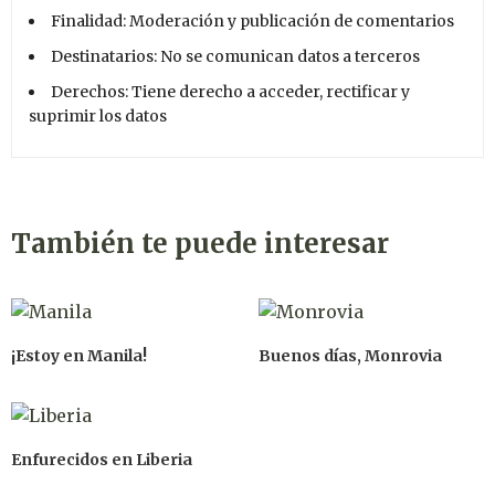
Finalidad: Moderación y publicación de comentarios
Destinatarios: No se comunican datos a terceros
Derechos: Tiene derecho a acceder, rectificar y
suprimir los datos
También te puede interesar
¡Estoy en Manila!
Buenos días, Monrovia
Enfurecidos en Liberia