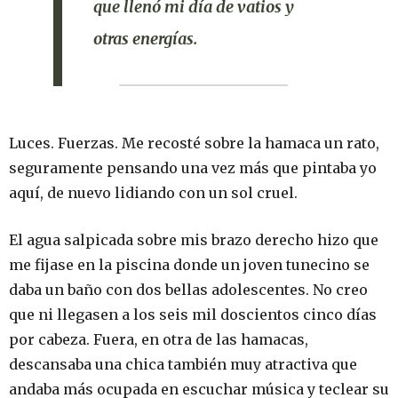
que llenó mi día de vatios y
otras energías.
Luces. Fuerzas. Me recosté sobre la hamaca un rato,
seguramente pensando una vez más que pintaba yo
aquí, de nuevo lidiando con un sol cruel.
El agua salpicada sobre mis brazo derecho hizo que
me fijase en la piscina donde un joven tunecino se
daba un baño con dos bellas adolescentes. No creo
que ni llegasen a los seis mil doscientos cinco días
por cabeza. Fuera, en otra de las hamacas,
descansaba una chica también muy atractiva que
andaba más ocupada en escuchar música y teclear su