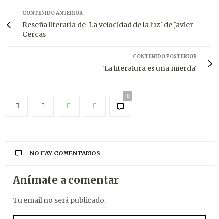
CONTENIDO ANTERIOR
Reseña literaria de 'La velocidad de la luz' de Javier
Cercas
CONTENIDO POSTERIOR
'La literatura es una mierda'
0
NO HAY COMENTARIOS
Anímate a comentar
Tu email no será publicado.