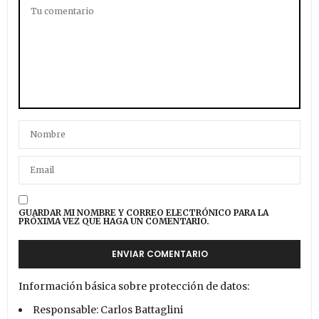
GUARDAR MI NOMBRE Y CORREO ELECTRÓNICO PARA LA
PRÓXIMA VEZ QUE HAGA UN COMENTARIO.
Información básica sobre protección de datos:
Responsable: Carlos Battaglini