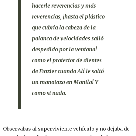
hacerle reverencias y más
reverencias
, ¡hasta el plástico
que cubría la cabeza de la
palanca de velocidades salió
despedido por la ventana!
como el protector de dientes
de
Frazier
cuando
Alí
le soltó
un manotazo en
Manila
! Y
como si nada.
Observabas al superviviente vehículo y no dejaba de