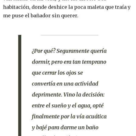
habitación, donde deshice la poca maleta que traía y
me puse el bañador sin querer.
¿Por qué?
Seguramente quería
dormir, pero era tan temprano
que cerrar los ojos se
convertía en una actividad
deprimente. Vino la decisión:
entre el sueño y el agua, opté
finalmente por la vía acuática
y bajé para darme un baño