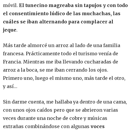
móvil.
El tunecino magreaba sin tapujos y con todo
el consentimiento lúdico de las muchachas, las
cuáles se iban alternando para complacer al
jeque
.
Más tarde almorcé un arroz al lado de una familia
francesa. Prácticamente todo el turismo venía de
Francia. Mientras me iba llevando cucharadas de
arroz a la boca, se me iban cerrando los ojos.
Primero uno, luego el mismo uno, más tarde el otro,
y así…
Sin darme cuenta, me hallaba ya dentro de una cama,
con unos ojos caídos pero que se abrieron varias
veces durante una noche de cobre y músicas
extrañas combinándose con algunas
voces