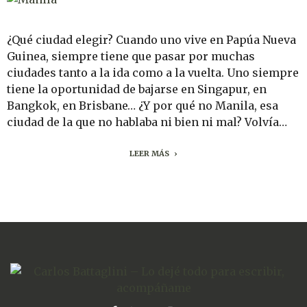
¿Qué ciudad elegir? Cuando uno vive en Papúa Nueva
Guinea, siempre tiene que pasar por muchas
ciudades tanto a la ida como a la vuelta. Uno siempre
tiene la oportunidad de bajarse en Singapur, en
Bangkok, en Brisbane… ¿Y por qué no Manila, esa
ciudad de la que no hablaba ni bien ni mal? Volvía…
LEER MÁS