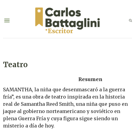
Teatro
Resumen
SAMANTHA, la niña que desenmascaró a la guerra
fría”, es una obra de teatro inspirada en la historia
real de Samantha Reed Smith, una niña que puso en
jaque al gobierno norteamericano y soviético en
plena Guerra Fría y cuya figura sigue siendo un
misterio a día de hoy.