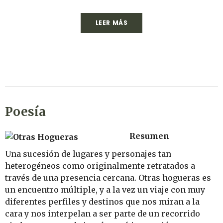
LEER MÁS
Poesía
Resumen
Una sucesión de lugares y personajes tan
heterogéneos como originalmente retratados a
través de una presencia cercana. Otras hogueras es
un encuentro múltiple, y a la vez un viaje con muy
diferentes perfiles y destinos que nos miran a la
cara y nos interpelan a ser parte de un recorrido