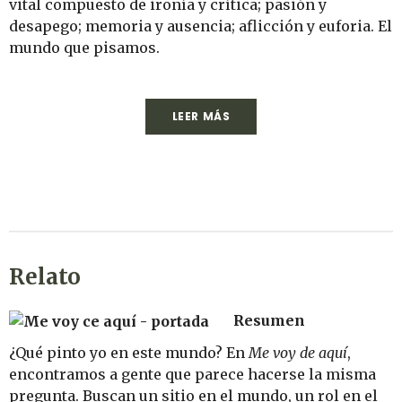
vital compuesto de ironía y crítica; pasión y
desapego; memoria y ausencia; aflicción y euforia. El
mundo que pisamos.
LEER MÁS
Relato
Resumen
¿Qué pinto yo en este mundo? En
Me voy de aquí
,
encontramos a gente que parece hacerse la misma
pregunta. Buscan un sitio en el mundo, un rol en el