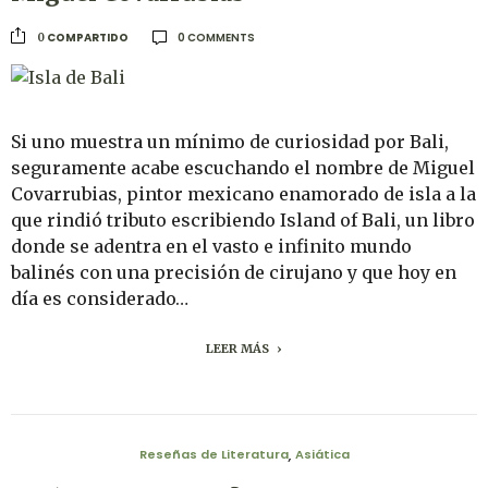
0 COMMENTS
COMPARTIDO
0
Si uno muestra un mínimo de curiosidad por Bali,
seguramente acabe escuchando el nombre de Miguel
Covarrubias, pintor mexicano enamorado de isla a la
que rindió tributo escribiendo Island of Bali, un libro
donde se adentra en el vasto e infinito mundo
balinés con una precisión de cirujano y que hoy en
día es considerado…
LEER MÁS
Reseñas de Literatura
Asiática
,