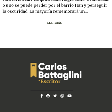
o uno se puede perder por el barrio Han y perseguir
la oscuridad. La mayoría rememorará un…
LEER MÁS