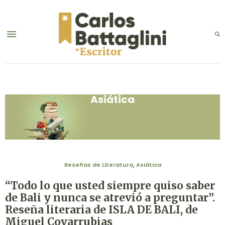
Asiática
Reseñas de Literatura
Reseñas de Literatura
Asiática
,
“Todo lo que usted siempre quiso saber
de Bali y nunca se atrevió a preguntar”.
Reseña literaria de ISLA DE BALI, de
Miguel Covarrubias