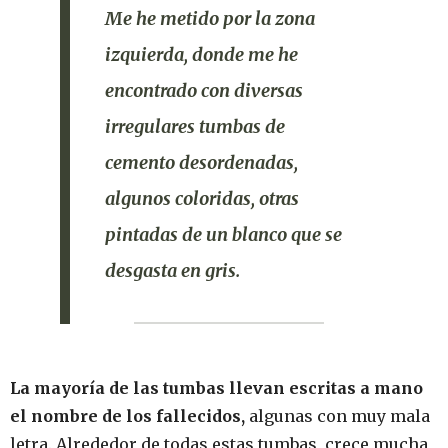
Me he metido por la zona
izquierda, donde me he
encontrado con diversas
irregulares tumbas de
cemento desordenadas,
algunos coloridas, otras
pintadas de un blanco que se
desgasta en gris.
La mayoría de las tumbas llevan escritas a mano
el nombre de los fallecidos,
algunas con muy mala
letra. Alrededor de todas estas tumbas, crece mucha