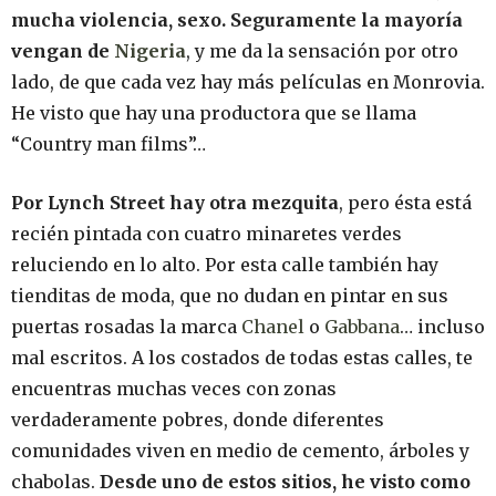
mucha violencia, sexo. Seguramente la mayoría
vengan de
Nigeria
, y me da la sensación por otro
lado, de que cada vez hay más películas en Monrovia.
He visto que hay una productora que se llama
“Country man films”…
Por Lynch Street hay otra mezquita
, pero ésta está
recién pintada con cuatro minaretes verdes
reluciendo en lo alto. Por esta calle también hay
tienditas de moda, que no dudan en pintar en sus
puertas rosadas la marca
Chanel
o
Gabbana
… incluso
mal escritos. A los costados de todas estas calles, te
encuentras muchas veces con zonas
verdaderamente pobres, donde diferentes
comunidades viven en medio de cemento, árboles y
chabolas.
Desde uno de estos sitios, he visto como