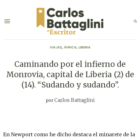
VIAJES
,
ÁFRICA
,
LIBERIA
Caminando por el infierno de
Monrovia, capital de Liberia (2) de
(14). “Sudando y sudando”.
Carlos Battaglini
por
En Newport como he dicho destaca el minarete de la