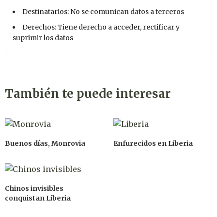
Destinatarios: No se comunican datos a terceros
Derechos: Tiene derecho a acceder, rectificar y
suprimir los datos
También te puede interesar
Buenos días, Monrovia
Enfurecidos en Liberia
Chinos invisibles
conquistan Liberia