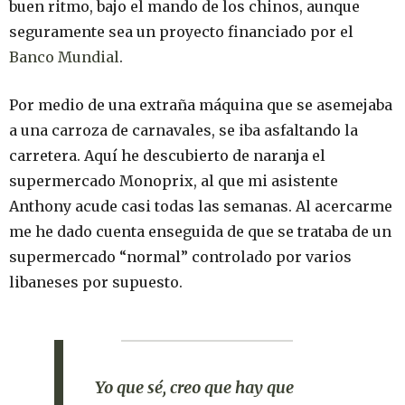
buen ritmo, bajo el mando de los chinos, aunque
seguramente sea un proyecto financiado por el
Banco Mundial
.
Por medio de una extraña máquina que se asemejaba
a una carroza de carnavales, se iba asfaltando la
carretera. Aquí he descubierto de naranja el
supermercado Monoprix, al que mi asistente
Anthony acude casi todas las semanas. Al acercarme
me he dado cuenta enseguida de que se trataba de un
supermercado “normal” controlado por varios
libaneses por supuesto.
Yo que sé,
creo que hay que