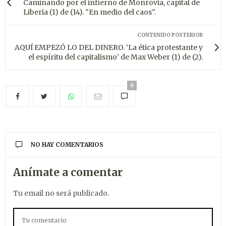
Caminando por el infierno de Monrovia, capital de
Liberia (1) de (14). "En medio del caos".
CONTENIDO POSTERIOR
AQUÍ EMPEZÓ LO DEL DINERO. ‘La ética protestante y
el espíritu del capitalismo’ de Max Weber (1) de (2).
0
NO HAY COMENTARIOS
Anímate a comentar
Tu email no será publicado.