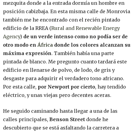
mezquita donde a la entrada dormía un hombre en
posición cabizbaja. En esta misma calle de Monrovia
también me he encontrado con el recién pintado
edificio de la RREA (
Rural and Renewable Energy
Agency
)
de un verde intenso como no podía ser de
otro modo en
África
donde los colores alcanzan su
máxima expresión
. También había una parte
pintada de blanco. Me pregunto cuanto tardará este
edificio en llenarse de polvo, de lodo, de gris y
desgaste para adquirir el verdadero tono africano.
Por esta calle,
por Newport por cierto
, hay tendido
eléctrico, y unas viejas pero decentes aceras.
He seguido caminando hasta llegar a una de las
calles principales,
Benson Street
donde he
descubierto que se está asfaltando la carretera a