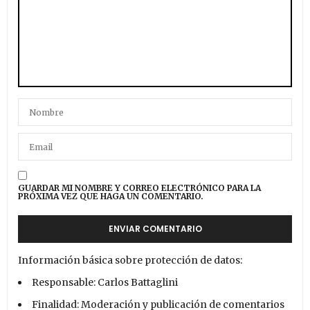
GUARDAR MI NOMBRE Y CORREO ELECTRÓNICO PARA LA
PRÓXIMA VEZ QUE HAGA UN COMENTARIO.
Información básica sobre protección de datos:
Responsable: Carlos Battaglini
Finalidad: Moderación y publicación de comentarios