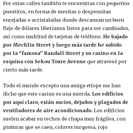
Por estas calles también te encuentras con pequeños
puestitos, en forma de mesitas o despensitas
enrejadas o acristaladas donde descansan un buen
fleje de dólares liberianos listos para ser cambiados,
así como multitud de tarjetas de teléfono.
He bajado
por Mechlin Street y luego más tarde he subido
por la “famosa” Randall Street y su casino en la
esquina con Sekou Toure Avenue
que atravesé por
cierto más tarde.
Todo el mundo excepto una amiga etíope me han
dicho que este casino es una mierda.
Los edificios
por aquí claro, están sucios, dejados y plagados de
ventiladores de aire acondicionado.
Los edificios
suelen acabar en techos de chapa muy frágiles, con
pinturas que se caen, colores turquesa, rojo