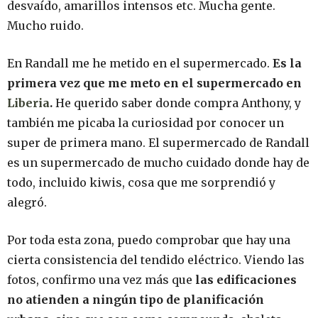
desvaído, amarillos intensos etc. Mucha gente.
Mucho ruido.
En Randall me he metido en el supermercado.
Es la
primera vez que me meto en el supermercado en
Liberia
.
He querido saber donde compra Anthony, y
también me picaba la curiosidad por conocer un
super de primera mano. El supermercado de Randall
es un supermercado de mucho cuidado donde hay de
todo, incluido kiwis, cosa que me sorprendió y
alegró.
Por toda esta zona, puedo comprobar que hay una
cierta consistencia del tendido eléctrico. Viendo las
fotos, confirmo una vez más que
las edificaciones
no atienden a ningún tipo de planificación