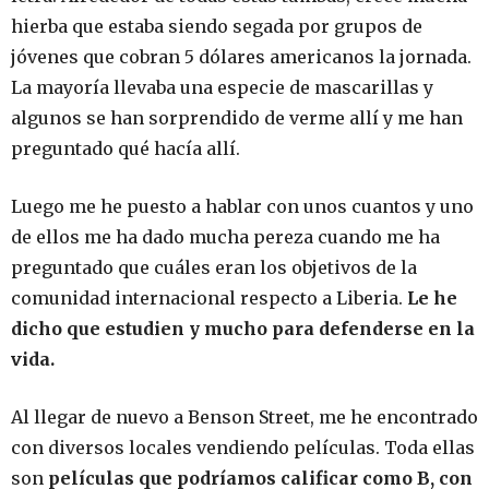
hierba que estaba siendo segada por grupos de
jóvenes que cobran 5 dólares americanos la jornada.
La mayoría llevaba una especie de mascarillas y
algunos se han sorprendido de verme allí y me han
preguntado qué hacía allí.
Luego me he puesto a hablar con unos cuantos y uno
de ellos me ha dado mucha pereza cuando me ha
preguntado que cuáles eran los objetivos de la
comunidad internacional respecto a Liberia.
Le he
dicho que estudien y mucho para defenderse en la
vida.
Al llegar de nuevo a Benson Street, me he encontrado
con diversos locales vendiendo películas. Toda ellas
son
películas que podríamos calificar como B, con