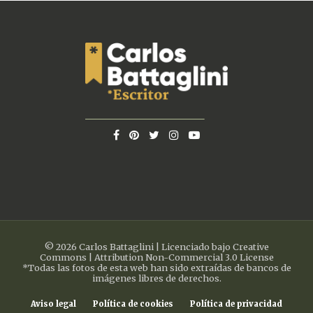
© 2026 Carlos Battaglini | Licenciado bajo Creative
Commons | Attribution Non-Commercial 3.0 License
*Todas las fotos de esta web han sido extraídas de bancos de
imágenes libres de derechos.
Aviso legal
Política de cookies
Política de privacidad