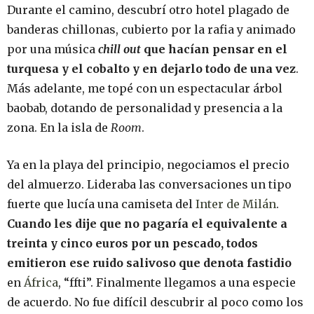
Durante el camino, descubrí otro hotel plagado de
banderas chillonas, cubierto por la rafia y animado
por una música
chill out
que hacían pensar en el
turquesa y el cobalto y en dejarlo todo de una vez
.
Más adelante, me topé con un espectacular árbol
baobab, dotando de personalidad y presencia a la
zona. En la isla de
Room
.
Ya en la playa del principio, negociamos el precio
del almuerzo. Lideraba las conversaciones un tipo
fuerte que lucía una camiseta del
Inter de Milán
.
Cuando les dije que no pagaría el equivalente a
treinta y cinco euros por un pescado, todos
emitieron ese ruido salivoso que denota fastidio
en
África
, “ffti”. Finalmente llegamos a una especie
de acuerdo. No fue difícil descubrir al poco como los