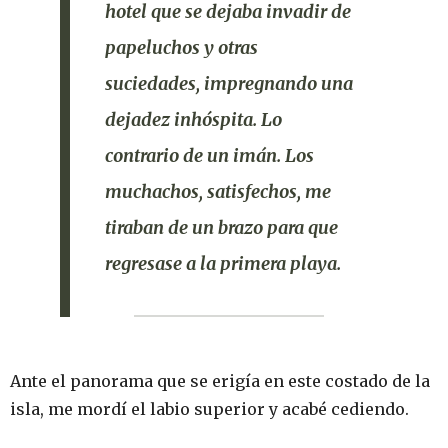
hotel que se dejaba invadir de
papeluchos y otras
suciedades, impregnando una
dejadez inhóspita.
Lo
contrario de un imán. Los
muchachos, satisfechos, me
tiraban de un brazo para que
regresase a la primera playa.
Ante el panorama que se erigía en este costado de la
isla, me mordí el labio superior y acabé cediendo.