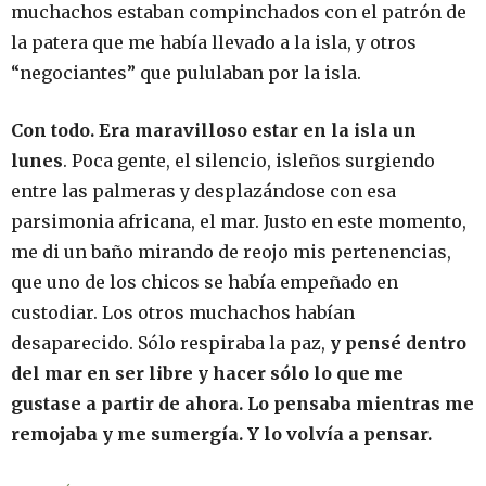
muchachos estaban compinchados con el patrón de
la patera que me había llevado a la isla, y otros
“negociantes” que pululaban por la isla.
Con todo. Era maravilloso estar en la isla un
lunes
. Poca gente, el silencio, isleños surgiendo
entre las palmeras y desplazándose con esa
parsimonia africana, el mar. Justo en este momento,
me di un baño mirando de reojo mis pertenencias,
que uno de los chicos se había empeñado en
custodiar. Los otros muchachos habían
desaparecido. Sólo respiraba la paz,
y pensé dentro
del mar en ser libre y hacer sólo lo que me
gustase a partir de ahora. Lo pensaba mientras me
remojaba y me sumergía. Y lo volvía a pensar.