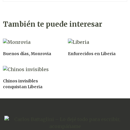
También te puede interesar
Buenos días, Monrovia
Enfurecidos en Liberia
Chinos invisibles
conquistan Liberia