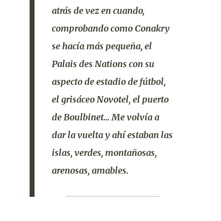
atrás de vez en cuando,
comprobando como Conakry
se hacía más pequeña, el
Palais des Nations
con su
aspecto de estadio de fútbol,
el grisáceo
Novotel
, el puerto
de Boulbinet… Me volvía a
dar la vuelta y ahí estaban las
islas, verdes, montañosas,
arenosas, amables.