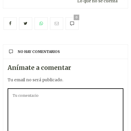
Lo que no se cuenta
0
NO HAY COMENTARIOS
Anímate a comentar
Tu email no será publicado.