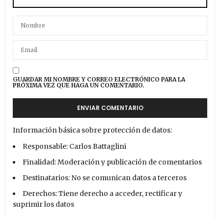
GUARDAR MI NOMBRE Y CORREO ELECTRÓNICO PARA LA
PRÓXIMA VEZ QUE HAGA UN COMENTARIO.
Información básica sobre protección de datos:
Responsable: Carlos Battaglini
Finalidad: Moderación y publicación de comentarios
Destinatarios: No se comunican datos a terceros
Derechos: Tiene derecho a acceder, rectificar y
suprimir los datos