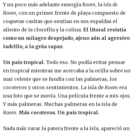
Y un poco más adelante emergía
Room
, la
isla de
Room
, con un primer frente de playa compuesto de
coquetas casitas que sentían en sus espaldas el
aliento de la clorofila y la colina.
El litoral resistía
como un milagro despejado, ajeno aún al agresivo
ladrillo, a la grúa rapaz
.
Un país tropical
. Todo eso. No podía evitar pensar
en tropical mientras me acercaba a la orilla sobre un
mar celeste que se fundía con las palmeras, los
cocoteros y otros sentimientos. La isla de
Room
era
una foto que se movía. Una película frente a mis ojos.
Y más palmeras. Muchas palmeras en la isla de
Room
.
Más cocoteros. Un país tropical.
Nada más varar la patera frente a la isla, apareció un