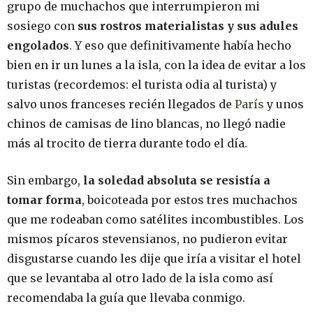
grupo de muchachos que interrumpieron mi
sosiego con
sus rostros materialistas y sus adules
engolados
. Y eso que definitivamente había hecho
bien en ir un lunes a la isla, con la idea de evitar a los
turistas (recordemos: el turista odia al turista) y
salvo unos franceses recién llegados de
París
y unos
chinos de camisas de lino blancas, no llegó nadie
más al trocito de tierra durante todo el día.
Sin embargo,
la soledad absoluta se resistía a
tomar forma
, boicoteada por estos tres muchachos
que me rodeaban como satélites incombustibles. Los
mismos pícaros stevensianos, no pudieron evitar
disgustarse cuando les dije que iría a visitar el hotel
que se levantaba al otro lado de la isla como así
recomendaba la guía que llevaba conmigo.