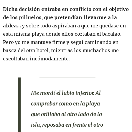
Dicha decisión entraba en conflicto con el objetivo
de los pilluelos, que pretendían llevarme a la
aldea…
y sobre todo aspiraban a que me quedase en
esta misma playa donde ellos cortaban el bacalao.
Pero yo me mantuve firme y seguí caminando en
busca del
otro
hotel, mientras los muchachos me
escoltaban incómodamente.
Me mordí el labio inferior. Al
comprobar como en la playa
que orillaba al otro lado de la
isla, reposaba en frente el
otro