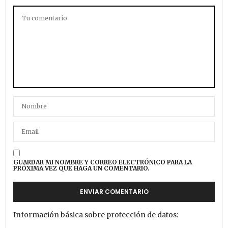
GUARDAR MI NOMBRE Y CORREO ELECTRÓNICO PARA LA
PRÓXIMA VEZ QUE HAGA UN COMENTARIO.
Información básica sobre protección de datos: