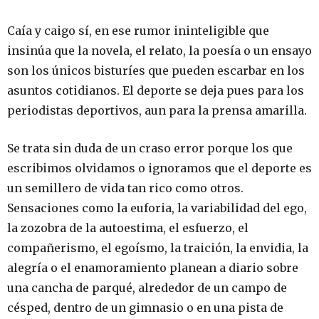
Caía y caigo sí, en ese rumor ininteligible que
insinúa que la novela, el relato, la poesía o un ensayo
son los únicos bisturíes que pueden escarbar en los
asuntos cotidianos. El deporte se deja pues para los
periodistas deportivos, aun para la prensa amarilla.
Se trata sin duda de un craso error porque los que
escribimos olvidamos o ignoramos que el deporte es
un semillero de vida tan rico como otros.
Sensaciones como la euforia, la variabilidad del ego,
la zozobra de la autoestima, el esfuerzo, el
compañerismo, el egoísmo, la traición, la envidia, la
alegría o el enamoramiento planean a diario sobre
una cancha de parqué, alrededor de un campo de
césped, dentro de un gimnasio o en una pista de