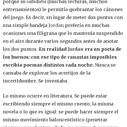
porque su
sabiduría
(muchas lecturas, muchos
entrenamientos) le permitía quebrantar los cánones
del juego. Es decir, en lugar de meter dos puntos con
una simple bandeja
Jordan
prefería en muchas
ocasiones una filigrana que lo mantenía suspendido
en el aire durante varios segundos antes de anotar
los dos puntos.
En realidad
Jordan
era un poeta de
los buenos: con ese tipo de canastas imposibles
escribía poemas distintos cada noche.
Nunca se
cansaba de explorar los acertijos de la
incertidumbre. Se inventaba.
Lo mismo ocurre en literatura. Se puede estar
escribiendo siempre el mismo cuento, la misma
novela o lo que es igual: se puede hacer siempre el
mismo movimiento baloncestístico (penetrar