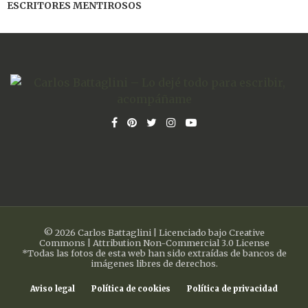
ESCRITORES MENTIROSOS
© 2026 Carlos Battaglini | Licenciado bajo Creative
Commons | Attribution Non-Commercial 3.0 License
*Todas las fotos de esta web han sido extraídas de bancos de
imágenes libres de derechos.
Aviso legal
Política de cookies
Política de privacidad