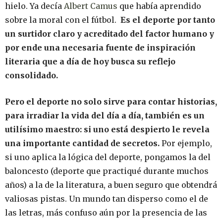
hielo. Ya decía
Albert Camus
que había aprendido
sobre la moral con el fútbol.
Es el deporte por tanto
un surtidor claro y acreditado del factor humano y
por ende una necesaria fuente de inspiración
literaria que a día de hoy busca su reflejo
consolidado.
Pero el deporte no solo sirve para contar historias,
para irradiar la vida del día a día, también es un
utilísimo maestro: si uno está despierto le revela
una importante cantidad de secretos.
Por ejemplo,
si uno aplica la lógica del deporte, pongamos la del
baloncesto (deporte que practiqué durante muchos
años) a la de la literatura, a buen seguro que obtendrá
valiosas pistas. Un mundo tan disperso como el de
las letras, más confuso aún por la presencia de las