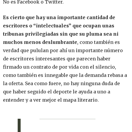
No es Facebook o Twitter.
Es cierto que hay una importante cantidad de
escritores o “intelectuales” que ocupan unas
tribunas privilegiadas sin que su pluma sea ni
muchos menos deslumbrante
, como también es
verdad que pululan por ahí un importante número
de escritores interesantes que parecen haber
firmado un contrato de por vida con el silencio,
como también es innegable que la demanda rebasa a
la oferta. Sea como fuere, no hay ninguna duda de
que haber seguido el deporte le ayuda a uno a
entender y a ver mejor el mapa literario.