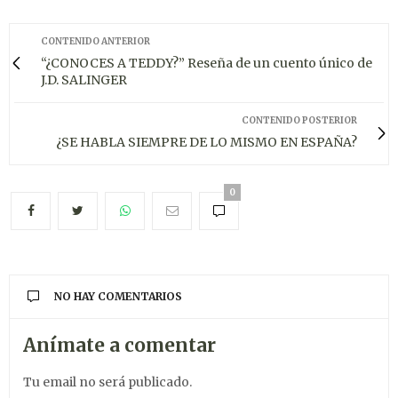
CONTENIDO ANTERIOR
“¿CONOCES A TEDDY?” Reseña de un cuento único de
J.D. SALINGER
CONTENIDO POSTERIOR
¿SE HABLA SIEMPRE DE LO MISMO EN ESPAÑA?
0
NO HAY COMENTARIOS
Anímate a comentar
Tu email no será publicado.