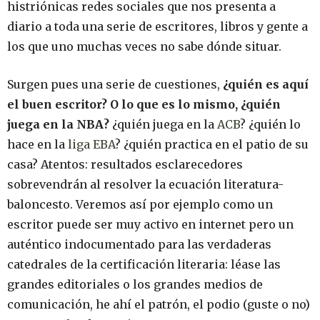
histriónicas redes sociales que nos presenta a
diario a toda una serie de escritores, libros y gente a
los que uno muchas veces no sabe dónde situar.
Surgen pues una serie de cuestiones,
¿quién es aquí
el buen escritor? O lo que es lo mismo, ¿quién
juega en la NBA?
¿quién juega en la
ACB
? ¿quién lo
hace en la
liga EBA
? ¿quién practica en el patio de su
casa? Atentos: resultados esclarecedores
sobrevendrán al resolver la ecuación literatura-
baloncesto. Veremos así por ejemplo como un
escritor puede ser muy activo en internet pero un
auténtico indocumentado para las verdaderas
catedrales de la certificación literaria: léase las
grandes editoriales o los grandes medios de
comunicación, he ahí el patrón, el podio (guste o no)