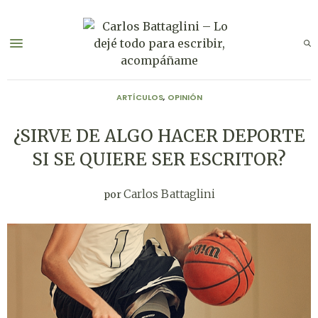
ARTÍCULOS
,
OPINIÓN
¿SIRVE DE ALGO HACER DEPORTE
SI SE QUIERE SER ESCRITOR?
Carlos Battaglini
por