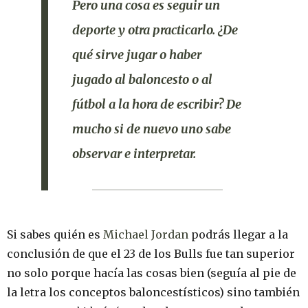
Pero una cosa es seguir un
deporte y otra practicarlo.
¿De
qué sirve jugar o haber
jugado al baloncesto o al
fútbol a la hora de escribir?
De
mucho si de nuevo uno sabe
observar e interpretar.
Si sabes quién es
Michael Jordan
podrás llegar a la
conclusión de que el 23 de los Bulls fue tan superior
no solo porque hacía las cosas bien (seguía al pie de
la letra los conceptos baloncestísticos) sino también