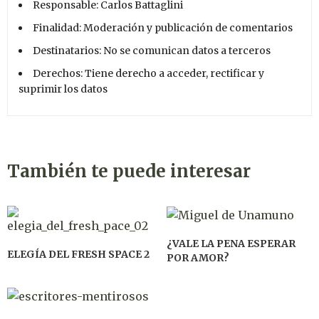
Responsable: Carlos Battaglini
Finalidad: Moderación y publicación de comentarios
Destinatarios: No se comunican datos a terceros
Derechos: Tiene derecho a acceder, rectificar y
suprimir los datos
También te puede interesar
¿VALE LA PENA ESPERAR
ELEGÍA DEL FRESH SPACE 2
POR AMOR?