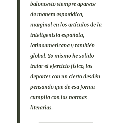
baloncesto siempre aparece
de manera esporádica,
marginal en los artículos de la
inteligentsia
española,
latinoamericana y también
global.
Yo mismo he solido
tratar el ejercicio físico, los
deportes con un cierto desdén
pensando que de esa forma
cumplía con las normas
literarias.