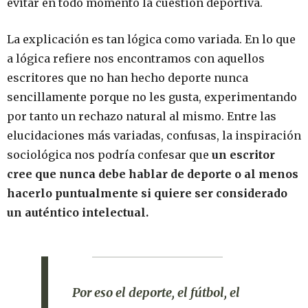
evitar en todo momento la cuestión deportiva.
La explicación es tan lógica como variada. En lo que
a lógica refiere nos encontramos con aquellos
escritores que no han hecho deporte nunca
sencillamente porque no les gusta, experimentando
por tanto un rechazo natural al mismo. Entre las
elucidaciones más variadas, confusas, la inspiración
sociológica nos podría confesar que
un escritor
cree que nunca debe hablar de deporte o al menos
hacerlo puntualmente si quiere ser considerado
un auténtico intelectual.
Por eso el deporte, el fútbol, el