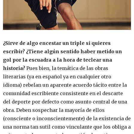
¿Sirve de algo encestar un triple si quieres
escribir? ¿Tiene algún sentido haber metido un
gol por la escuadra a la hora de teclear una
historia?
Pues bien, la temática de las obras
literarias (ya en español ya en cualquier otro
idioma) rebelan un aparente acuerdo tácito entre la
comunidad escribiente consistente en el descarte
del deporte por defecto como asunto central de una
obra. Deben sospechar la mayoría de ellos
(consciente o inconscientemente) de la existencia de
una norma tan sutil como vinculante que los obliga a