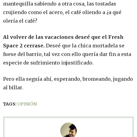
mantequilla sabiendo a otra cosa, las tostadas
crujiendo como el acero, el café oliendo a ¿a qué
olería el café?
Al volver de las vacaciones deseé que el Fresh
Space 2 cerrase.
Deseé que la chica mortadela se
fuese del barrio, tal vez con ello quería dar fin a esta
especie de sufrimiento injustificado.
Pero ella seguía ahí, esperando, bromeando, jugando
al billar.
TAGS:
OPINIÓN