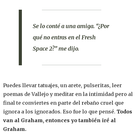
Se lo conté a una amiga. “¿Por
qué no entras en el Fresh
Space 2?” me dijo.
Puedes llevar tatuajes, un arete, pulseritas, leer
poemas de Vallejo y meditar en la intimidad pero al
final te conviertes en parte del rebaño cruel que
ignora a los ignorados. Eso fue lo que pensé.
Todos
van al Graham, entonces yo también iré al
Graham.