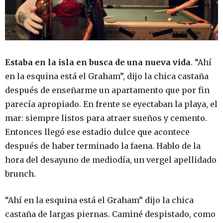
Estaba en la isla en busca de una nueva vida
. “Ahí
en la esquina está el Graham”, dijo la chica castaña
después de enseñarme un apartamento que por fin
parecía apropiado. En frente se eyectaban la playa, el
mar: siempre listos para atraer sueños y cemento.
Entonces llegó ese estadio dulce que acontece
después de haber terminado la faena. Hablo de la
hora del desayuno de mediodía, un vergel apellidado
brunch.
“Ahí en la esquina está el Graham” dijo la chica
castaña de largas piernas. Caminé despistado, como