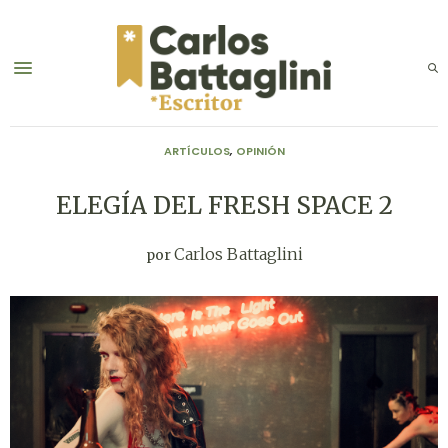
ARTÍCULOS
,
OPINIÓN
ELEGÍA DEL FRESH SPACE 2
Carlos Battaglini
por