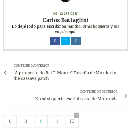
EL AUTOR
Carlos Battaglini
Lo dejé todo para escribir
Samantha
,
Otras hogueras
y
Me
voy de aquí
.
CONTENIDO ANTERIOR
"A propósito de Bai T. Moore". Reseña de Murder in
the cassava patch
CONTENIDO POSTERIOR
No sé si quería escribir esto de Monrovia
0