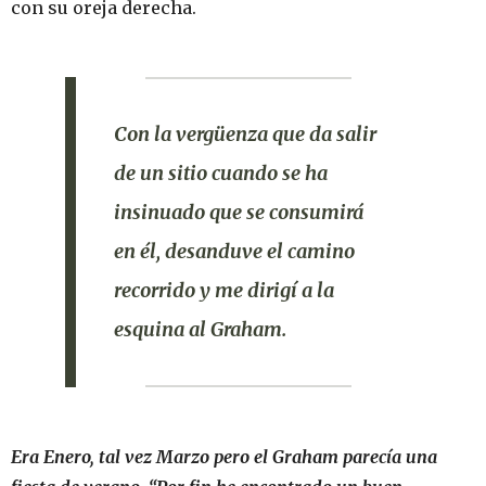
con su oreja derecha.
Con la vergüenza que da salir
de un sitio cuando se ha
insinuado que se consumirá
en él, desanduve el camino
recorrido y me dirigí a la
esquina al Graham.
Era Enero, tal vez Marzo pero el Graham parecía una