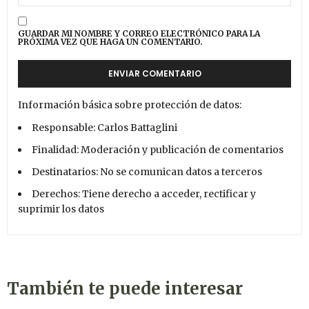
GUARDAR MI NOMBRE Y CORREO ELECTRÓNICO PARA LA
PRÓXIMA VEZ QUE HAGA UN COMENTARIO.
Información básica sobre protección de datos:
Responsable: Carlos Battaglini
Finalidad: Moderación y publicación de comentarios
Destinatarios: No se comunican datos a terceros
Derechos: Tiene derecho a acceder, rectificar y
suprimir los datos
También te puede interesar