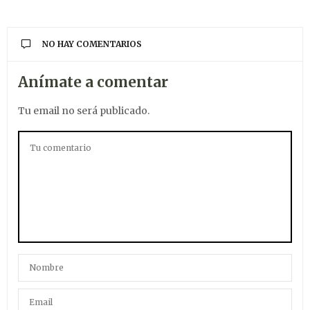
NO HAY COMENTARIOS
Anímate a comentar
Tu email no será publicado.