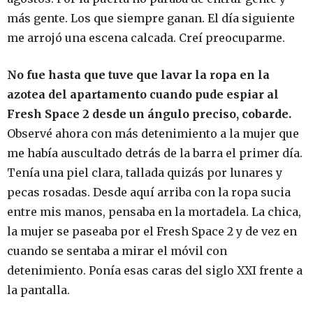
más gente. Los que siempre ganan. El día siguiente
me arrojó una escena calcada. Creí preocuparme.
No fue hasta que tuve que lavar la ropa en la
azotea del apartamento cuando pude espiar al
Fresh Space 2 desde un ángulo preciso, cobarde.
Observé ahora con más detenimiento a la mujer que
me había auscultado detrás de la barra el primer día.
Tenía una piel clara, tallada quizás por lunares y
pecas rosadas. Desde aquí arriba con la ropa sucia
entre mis manos, pensaba en la mortadela. La chica,
la mujer se paseaba por el Fresh Space 2 y de vez en
cuando se sentaba a mirar el móvil con
detenimiento. Ponía esas caras del siglo XXI frente a
la pantalla.