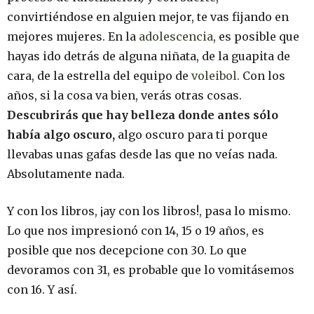
convirtiéndose en alguien mejor, te vas fijando en
mejores mujeres. En la
adolescencia
, es posible que
hayas ido detrás de alguna niñata, de la guapita de
cara, de la estrella del equipo de
voleibol.
Con los
años, si la cosa va bien, verás otras cosas.
Descubrirás que hay belleza donde antes sólo
había algo oscuro,
algo oscuro para ti porque
llevabas unas gafas desde las que no veías nada.
Absolutamente nada.
Y con los libros, ¡ay con los libros!, pasa lo mismo.
Lo que nos impresionó con 14, 15 o 19 años, es
posible que nos decepcione con 30. Lo que
devoramos con 31, es probable que lo vomitásemos
con 16. Y así.