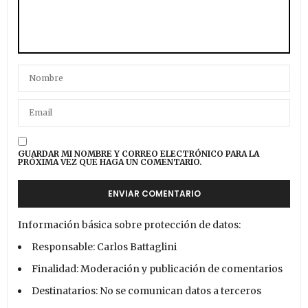
GUARDAR MI NOMBRE Y CORREO ELECTRÓNICO PARA LA
PRÓXIMA VEZ QUE HAGA UN COMENTARIO.
Información básica sobre protección de datos:
Responsable: Carlos Battaglini
Finalidad: Moderación y publicación de comentarios
Destinatarios: No se comunican datos a terceros