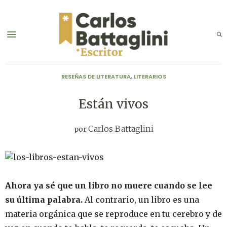
RESEÑAS DE LITERATURA
,
LITERARIOS
Están vivos
Carlos Battaglini
por
Ahora ya sé que un libro no muere cuando se lee
su última palabra.
Al contrario, un libro es una
materia orgánica que se reproduce en tu cerebro y de