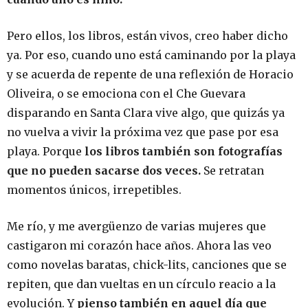
Pero ellos, los libros, están vivos, creo haber dicho
ya. Por eso, cuando uno está caminando por la playa
y se acuerda de repente de una reflexión de Horacio
Oliveira, o se emociona con el Che Guevara
disparando en Santa Clara vive algo, que quizás ya
no vuelva a vivir la próxima vez que pase por esa
playa. Porque
los libros también son fotografías
que no pueden sacarse dos veces.
Se retratan
momentos únicos, irrepetibles.
Me río, y me avergüenzo de varias mujeres que
castigaron mi corazón hace años. Ahora las veo
como novelas baratas, chick-lits, canciones que se
repiten, que dan vueltas en un círculo reacio a la
evolución. Y
pienso también en aquel día que