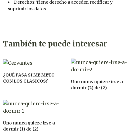
Derechos: Tiene derecho a acceder, rectificar y
suprimir los datos
También te puede interesar
¿QUÉ PASA SI ME METO
CON LOS CLÁSICOS?
Uno nunca quiere irse a
dormir (2) de (2)
Uno nunca quiere irse a
dormir (1) de (2)