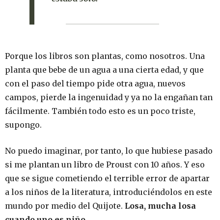
Porque los libros son plantas, como nosotros. Una
planta que bebe de un agua a una cierta edad, y que
con el paso del tiempo pide otra agua, nuevos
campos, pierde la ingenuidad y ya no la engañan tan
fácilmente. También todo esto es un poco triste,
supongo.
No puedo imaginar, por tanto, lo que hubiese pasado
si me plantan un libro de Proust con 10 años. Y eso
que se sigue cometiendo el terrible error de apartar
a los niños de la literatura, introduciéndolos en este
mundo por medio del Quijote.
Losa, mucha losa
cuando uno es niño.