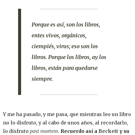
Porque es así,
son los libros,
entes vivos, orgánicos,
ciempiés, virus; eso son los
libros.
Porque los libros, ay los
libros, están para quedarse
siempre.
Y me ha pasado, y me pasa, que mientras leo un libro
no lo disfruto, y al cabo de unos años, al recordarlo,
lo disfruto
post mortem
.
Recuerdo así a
Beckett
y su