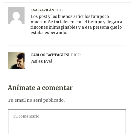
EVA GAVILÁN
DICE:
Los post y los buenos artículos tampoco
mueren. Se fortalecen con el tiempo y llegan a
rincones inimaginables y a esa persona que lo
estaba esperando.
CARLOS BATTAGLINI
DICE:
¡Así es Eva!
Anímate a comentar
Tu email no será publicado.