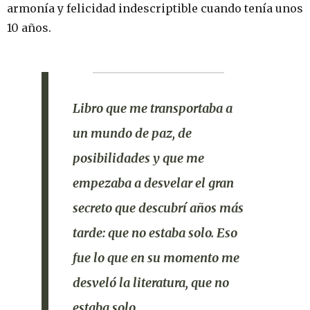
armonía y felicidad indescriptible cuando tenía unos
10 años.
Libro que me transportaba a
un mundo de paz, de
posibilidades y que me
empezaba a desvelar el gran
secreto que descubrí años más
tarde: que no estaba solo. Eso
fue lo que en su momento me
desveló la literatura, que no
estaba solo.