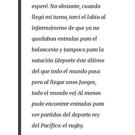
esperé. No obstante, cuando
llegó mi turno, torcí el labio al
informárseme de que ya no
quedaban entradas para el
baloncesto y tampoco para la
natación (deporte éste último
del que todo el mundo pasa
pero al llegar unos Juegos,
todo el mundo ve) Al menos
pude encontrar entradas para
ver partidos del deporte rey
del Pacífico: el rugby.