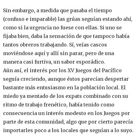
Sin embargo, a medida que pasaba el tiempo
(confuso e imparable) las grúas seguían estando ahí,
como si la urgencia no fuese con ellas. Si uno se
fijaba bien, daba la sensación de que tampoco había
tantos obreros trabajando. Sí, veías cascos
moviéndose aquí y allí sin parar, pero de una
manera casi furtiva, un sabor esporádico.
Aún así, el interés por los XV Juegos del Pacífico
seguía creciendo, aunque éstos parecían despertar
bastante más entusiasmo en la población local. El
miedo ya mentado de los expats combinado con su
ritmo de trabajo frenético, había tenido como
consecuencia un interés modesto en los Juegos por
parte de esta comunidad, algo que por cierto parecía
importarles poco a los locales que seguían a lo suyo.