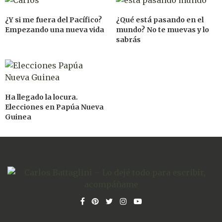
¿Y si me fuera del Pacífico?
¿Qué está pasando en el
Empezando una nueva vida
mundo? No te muevas y lo
sabrás
Ha llegado la locura.
Elecciones en Papúa Nueva
Guinea