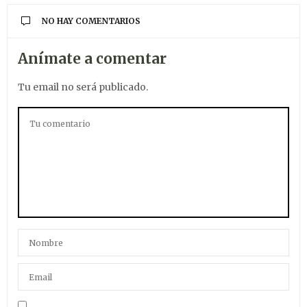
NO HAY COMENTARIOS
Anímate a comentar
Tu email no será publicado.