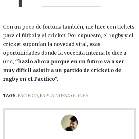
Con un poco de fortuna también, me hice con tickets
para el fútbol y el cricket. Por supuesto, el rugby y el
cricket suponían la novedad vital, esas
oportunidades donde la vocecita interna le dice a
uno,
“hazlo ahora porque en un futuro va a ser
muy difícil asistir a un partido de cricket o de
rugby en el Pacífico”.
TAGS:
PACÍFICO
,
PAPUA NUEVA GUINEA