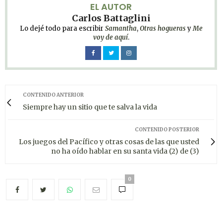
EL AUTOR
Carlos Battaglini
Lo dejé todo para escribir
Samantha
,
Otras hogueras
y
Me
voy de aquí
.
CONTENIDO ANTERIOR
Siempre hay un sitio que te salva la vida
CONTENIDO POSTERIOR
Los juegos del Pacífico y otras cosas de las que usted
no ha oído hablar en su santa vida (2) de (3)
0