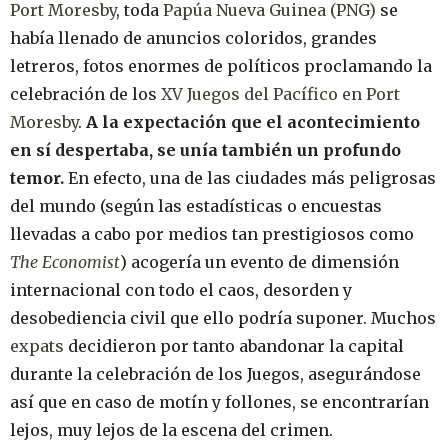
Port Moresby
, toda
Papúa Nueva Guinea (PNG)
se
había llenado de anuncios coloridos, grandes
letreros, fotos enormes de políticos proclamando la
celebración de los
XV Juegos del Pacífico en Port
Moresby
.
A la expectación que el acontecimiento
en sí despertaba, se unía también un profundo
temor.
En efecto, una de las ciudades más peligrosas
del mundo (según las estadísticas o encuestas
llevadas a cabo por medios tan prestigiosos como
The Economist
) acogería un evento de dimensión
internacional con todo el caos, desorden y
desobediencia civil que ello podría suponer. Muchos
expats
decidieron por tanto abandonar la capital
durante la celebración de los Juegos, asegurándose
así que en caso de motín y follones, se encontrarían
lejos, muy lejos de la escena del crimen.