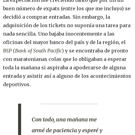
buen número de expats (entre los que me incluyo) se
decidió a comprar entradas. Sin embargo, la
adquisición de los tickets no suponía una tarea para
nada sencilla. Uno bajaba inocentemente a las
oficinas del mayor banco del país y de la región, el
BSP
(
Bank of South Pacific
)
y se encontraba de pronto
con maratonianas colas que lo obligaban a esperar
toda la mañana si aspiraba a apoderarse de alguna
entrada y asistir así a alguno de los acontecimientos
deportivos.
Con todo, una mañana me
armé de paciencia y esperé y