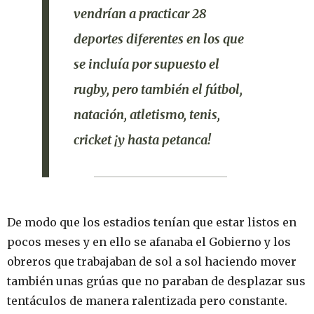
vendrían a practicar 28
deportes diferentes en los que
se incluía por supuesto el
rugby
, pero también el
fútbol
,
natación
,
atletismo
,
tenis
,
cricket
¡y hasta
petanca
!
De modo que los estadios tenían que estar listos en
pocos meses y en ello se afanaba el Gobierno y los
obreros que trabajaban de sol a sol haciendo mover
también unas grúas que no paraban de desplazar sus
tentáculos de manera ralentizada pero constante.