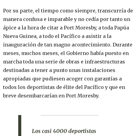
Por su parte, el tiempo como siempre, transcurría de
manera confusa e imparable y no cedía por tanto un
ápice a la hora de citar a Port Moresby, a toda Papúa
Nueva Guinea, a todo el Pacífico a asistir a la
inauguración de tan magno acontecimiento. Durante
meses, muchos meses, el Gobierno había puesto en
marcha toda una serie de obras e infraestructuras
destinadas a tener a punto unas instalaciones
apropiadas que pudiesen acoger con garantías a
todos los deportistas de élite del Pacífico y que en
breve desembarcarían en Port Moresby.
Los casi 4000 deportistas