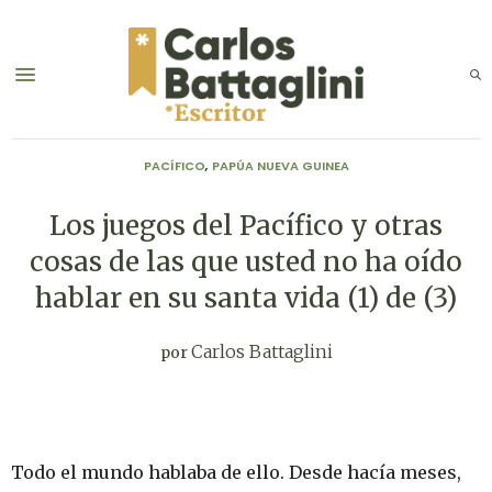
PACÍFICO
,
PAPÚA NUEVA GUINEA
Los juegos del Pacífico y otras
cosas de las que usted no ha oído
hablar en su santa vida (1) de (3)
Carlos Battaglini
por
Todo el mundo hablaba de ello. Desde hacía meses,