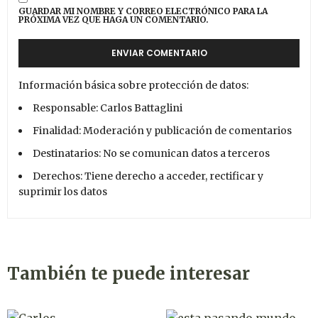
GUARDAR MI NOMBRE Y CORREO ELECTRÓNICO PARA LA
PRÓXIMA VEZ QUE HAGA UN COMENTARIO.
Información básica sobre protección de datos:
Responsable: Carlos Battaglini
Finalidad: Moderación y publicación de comentarios
Destinatarios: No se comunican datos a terceros
Derechos: Tiene derecho a acceder, rectificar y
suprimir los datos
También te puede interesar