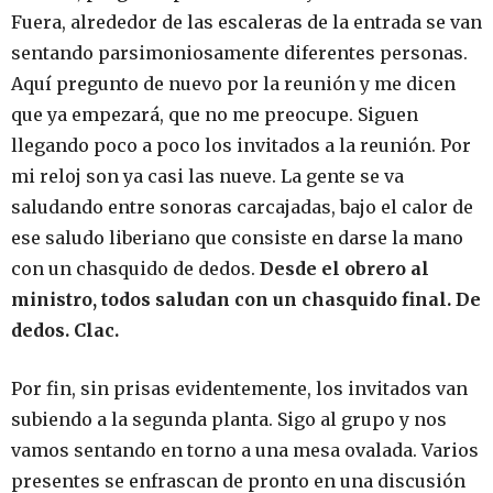
Fuera, alrededor de las escaleras de la entrada se van
sentando parsimoniosamente diferentes personas.
Aquí pregunto de nuevo por la reunión y me dicen
que ya empezará, que no me preocupe. Siguen
llegando poco a poco los invitados a la reunión. Por
mi reloj son ya casi las nueve. La gente se va
saludando entre sonoras carcajadas, bajo el calor de
ese saludo liberiano que consiste en darse la mano
con un chasquido de dedos.
Desde el obrero al
ministro, todos saludan con un chasquido final. De
dedos. Clac.
Por fin, sin prisas evidentemente, los invitados van
subiendo a la segunda planta. Sigo al grupo y nos
vamos sentando en torno a una mesa ovalada. Varios
presentes se enfrascan de pronto en una discusión