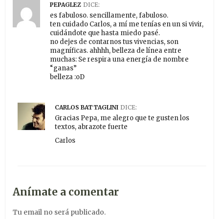
PEPAGLEZ
DICE:
es fabuloso. sencillamente, fabuloso.
ten cuidado Carlos, a mí me tenías en un si vivir,
cuidándote que hasta miedo pasé.
no dejes de contarnos tus vivencias, son
magníficas. ahhhh, belleza de línea entre
muchas: Se respira una energía de nombre
“ganas”
belleza :oD
CARLOS BATTAGLINI
DICE:
Gracias Pepa, me alegro que te gusten los
textos, abrazote fuerte
Carlos
Anímate a comentar
Tu email no será publicado.