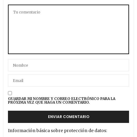
GUARDAR MI NOMBRE Y CORREO ELECTRÓNICO PARA LA
PRÓXIMA VEZ QUE HAGA UN COMENTARIO.
Información básica sobre protección de datos: