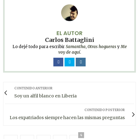
EL AUTOR
Carlos Battaglini
Lo dejé todo para escribir
Samantha
,
Otras hogueras
y
Me
voy de aquí
.
CONTENIDO ANTERIOR
Soy un alfil blanco en Liberia
CONTENIDO POSTERIOR
Los expatriados siempre hacen las mismas preguntas
4