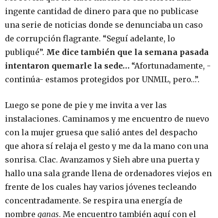
ingente cantidad de dinero para que no publicase
una serie de noticias donde se denunciaba un caso
de corrupción flagrante. “Seguí adelante, lo
publiqué”.
Me dice también que la semana pasada
intentaron quemarle la sede…
“Afortunadamente, -
continúa- estamos protegidos por UNMIL, pero…”.
Luego se pone de pie y me invita a ver las
instalaciones. Caminamos y me encuentro de nuevo
con la mujer gruesa que salió antes del despacho
que ahora sí relaja el gesto y me da la mano con una
sonrisa. Clac. Avanzamos y Sieh abre una puerta y
hallo una sala grande llena de ordenadores viejos en
frente de los cuales hay varios jóvenes tecleando
concentradamente. Se respira una energía de
nombre
ganas
. Me encuentro también aquí con el