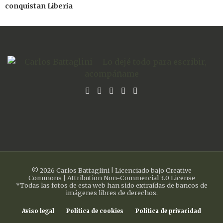
conquistan Liberia
© 2026 Carlos Battaglini | Licenciado bajo Creative
Commons | Attribution Non-Commercial 3.0 License
*Todas las fotos de esta web han sido extraídas de bancos de
imágenes libres de derechos.
Aviso legal
Política de cookies
Política de privacidad