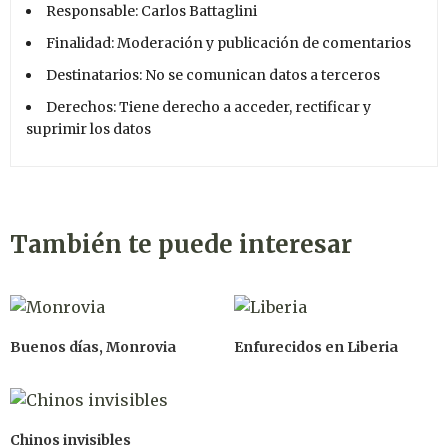
Responsable: Carlos Battaglini
Finalidad: Moderación y publicación de comentarios
Destinatarios: No se comunican datos a terceros
Derechos: Tiene derecho a acceder, rectificar y
suprimir los datos
También te puede interesar
Buenos días, Monrovia
Enfurecidos en Liberia
Chinos invisibles