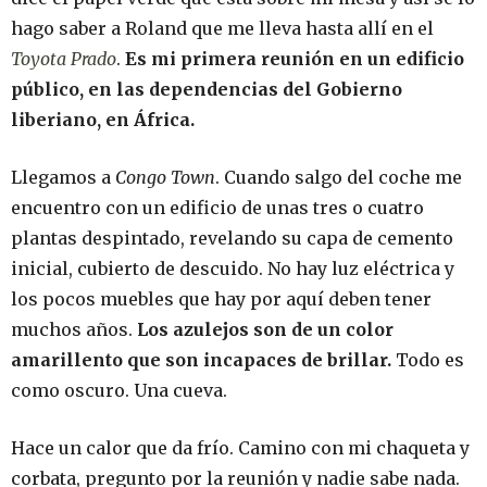
hago saber a Roland que me lleva hasta allí en el
Toyota Prado
.
Es mi primera reunión en un edificio
público, en las dependencias del Gobierno
liberiano, en África.
Llegamos a
Congo Town
. Cuando salgo del coche me
encuentro con un edificio de unas tres o cuatro
plantas despintado, revelando su capa de cemento
inicial, cubierto de descuido. No hay luz eléctrica y
los pocos muebles que hay por aquí deben tener
muchos años.
Los azulejos son de un color
amarillento que son incapaces de brillar.
Todo es
como oscuro. Una cueva.
Hace un calor que da frío. Camino con mi chaqueta y
corbata, pregunto por la reunión y nadie sabe nada.