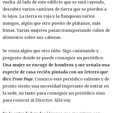
vuelta. Al lado de este edificio que se está cayendo,
descubro varios caminos de tierra que se pierden a
lo lejos. La tierra es roja y la flanquean varios
mangos, algún que otro puesto de plátanos, más
frutas. Varias mujeres pasan transportando cubos de
alimentos sobre sus cabezas.
Se cruza algún que otro niño. Sigo caminando y
pregunto donde se puede conseguir un periódico.
Una mujer se encoge de hombros y me señala una
especie de casa recién pintada con un letrero que
dice
Front Page
.
Conozco este periódico valiente y de
pronto siento una necesidad imperante de entrar en
la sede, no tanto para conseguir un periódico sino
para conocer al Director. Allá voy.