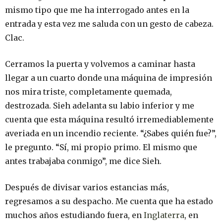
mismo tipo que me ha interrogado antes en la
entrada y esta vez me saluda con un gesto de cabeza.
Clac.
Cerramos la puerta y volvemos a caminar hasta
llegar a un cuarto donde una máquina de impresión
nos mira triste, completamente quemada,
destrozada. Sieh adelanta su labio inferior y me
cuenta que esta máquina resultó irremediablemente
averiada en un incendio reciente. “¿Sabes quién fue?”,
le pregunto. “Sí, mi propio primo. El mismo que
antes trabajaba conmigo”, me dice Sieh.
Después de divisar varios estancias más,
regresamos a su despacho. Me cuenta que ha estado
muchos años estudiando fuera, en
Inglaterra
, en