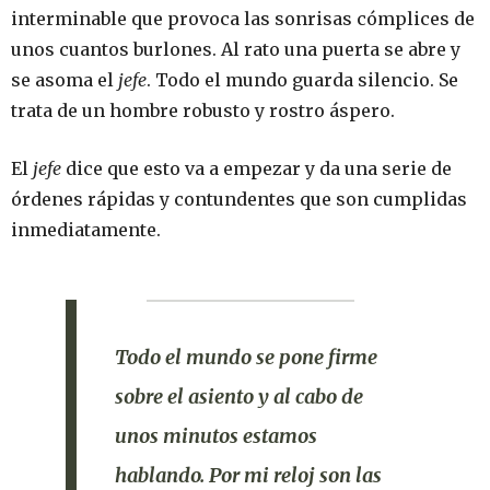
interminable que provoca las sonrisas cómplices de
unos cuantos burlones. Al rato una puerta se abre y
se asoma el
jefe
. Todo el mundo guarda silencio. Se
trata de un hombre robusto y rostro áspero.
El
jefe
dice que esto va a empezar y da una serie de
órdenes rápidas y contundentes que son cumplidas
inmediatamente.
Todo el mundo se pone firme
sobre el asiento y al cabo de
unos minutos estamos
hablando. Por mi reloj son las