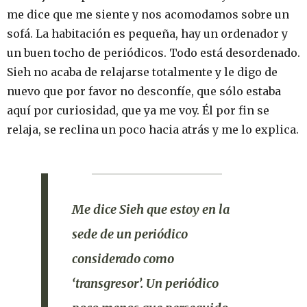
me dice que me siente y nos acomodamos sobre un
sofá. La habitación es pequeña, hay un ordenador y
un buen tocho de periódicos. Todo está desordenado.
Sieh no acaba de relajarse totalmente y le digo de
nuevo que por favor no desconfíe, que sólo estaba
aquí por curiosidad, que ya me voy. Él por fin se
relaja, se reclina un poco hacia atrás y me lo explica.
Me dice Sieh que estoy en la
sede de un periódico
considerado como
‘transgresor’. Un periódico