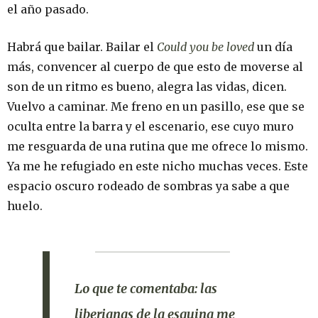
el año pasado.
Habrá que bailar. Bailar el
Could you be loved
un día
más, convencer al cuerpo de que esto de moverse al
son de un ritmo es bueno, alegra las vidas, dicen.
Vuelvo a caminar. Me freno en un pasillo, ese que se
oculta entre la barra y el escenario, ese cuyo muro
me resguarda de una rutina que me ofrece lo mismo.
Ya me he refugiado en este nicho muchas veces. Este
espacio oscuro rodeado de sombras ya sabe a que
huelo.
Lo que te comentaba: las
liberianas de la esquina me