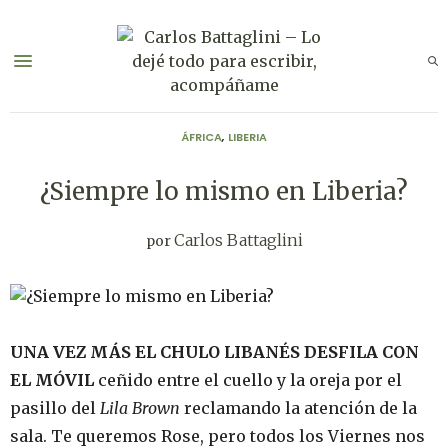
ÁFRICA
,
LIBERIA
¿Siempre lo mismo en Liberia?
Carlos Battaglini
por
UNA VEZ MÁS EL CHULO LIBANÉS DESFILA CON
EL MÓVIL
ceñido entre el cuello y la oreja por el
pasillo del
Lila Brown
reclamando la atención de la
sala. Te queremos Rose, pero todos los Viernes nos