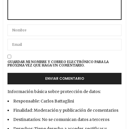
GUARDAR MI NOMBRE Y CORREO ELECTRÓNICO PARA LA
PRÓXIMA VEZ QUE HAGA UN COMENTARIO.
Información básica sobre protección de datos:
Responsable: Carlos Battaglini
Finalidad: Moderación y publicación de comentarios
Destinatarios: No se comunican datos a terceros
Derechos: Tiene derecho a acceder, rectificar y