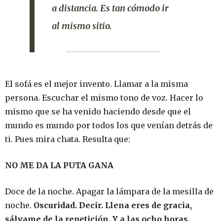
a distancia
. Es tan cómodo ir
al mismo sitio.
El sofá es el mejor invento. Llamar a la misma
persona. Escuchar el mismo tono de voz. Hacer lo
mismo que se ha venido haciendo desde que el
mundo es mundo por todos los que venían detrás de
ti. Pues mira chata. Resulta que:
NO ME DA LA PUTA GANA
Doce de la noche. Apagar la lámpara de la mesilla de
noche.
Oscuridad. Decir. Llena eres de gracia,
sálvame de la repetición. Y a las ocho horas.