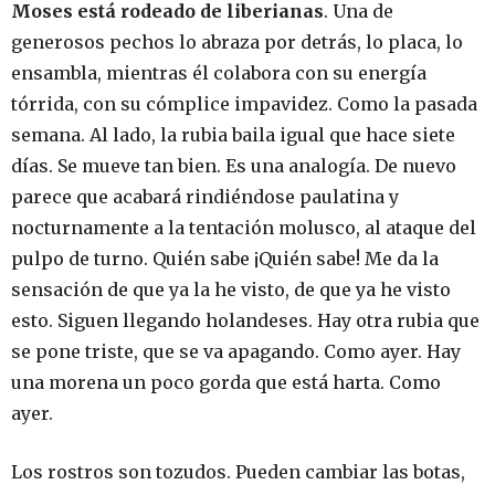
Moses está rodeado de liberianas
. Una de
generosos pechos lo abraza por detrás, lo placa, lo
ensambla, mientras él colabora con su energía
tórrida, con su cómplice impavidez. Como la pasada
semana. Al lado, la rubia baila igual que hace siete
días. Se mueve tan bien. Es una analogía. De nuevo
parece que acabará rindiéndose paulatina y
nocturnamente a la tentación molusco, al ataque del
pulpo de turno. Quién sabe ¡Quién sabe! Me da la
sensación de que ya la he visto, de que ya he visto
esto. Siguen llegando holandeses. Hay otra rubia que
se pone triste, que se va apagando. Como ayer. Hay
una morena un poco gorda que está harta. Como
ayer.
Los rostros son tozudos. Pueden cambiar las botas,