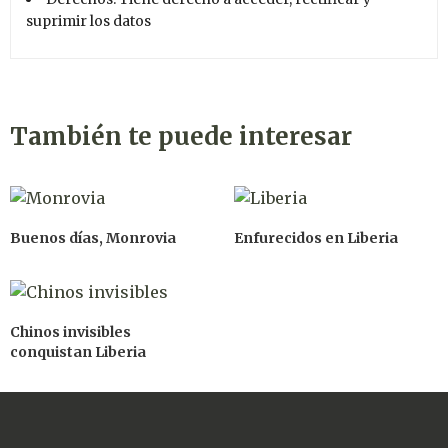
suprimir los datos
También te puede interesar
Buenos días, Monrovia
Enfurecidos en Liberia
Chinos invisibles
conquistan Liberia