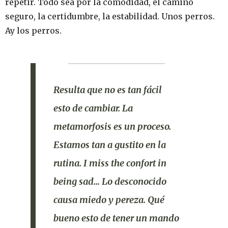
repetir. Todo sea por la comodidad, el camino
seguro, la certidumbre, la estabilidad. Unos perros.
Ay los perros.
Resulta que no es tan fácil
esto de cambiar. La
metamorfosis es un proceso.
Estamos tan a gustito en la
rutina.
I miss the confort in
being sad
… Lo desconocido
causa miedo y pereza.
Qué
bueno esto de tener un mando