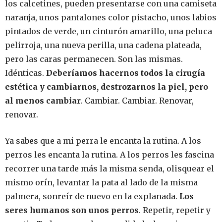
los calcetines, pueden presentarse con una camiseta
naranja, unos pantalones color pistacho, unos labios
pintados de verde, un cinturón amarillo, una peluca
pelirroja, una nueva perilla, una cadena plateada,
pero las caras permanecen. Son las mismas.
Idénticas.
Deberíamos hacernos todos la cirugía
estética y cambiarnos, destrozarnos la piel, pero
al menos cambiar
. Cambiar. Cambiar. Renovar,
renovar.
Ya sabes que a mi perra le encanta la rutina. A los
perros les encanta la rutina. A los perros les fascina
recorrer una tarde más la misma senda, olisquear el
mismo orín, levantar la pata al lado de la misma
palmera, sonreír de nuevo en la explanada.
Los
seres humanos son unos perros
. Repetir, repetir y