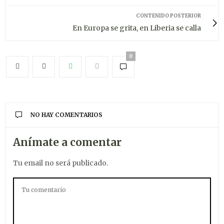
CONTENIDO POSTERIOR
En Europa se grita, en Liberia se calla
0
NO HAY COMENTARIOS
Anímate a comentar
Tu email no será publicado.