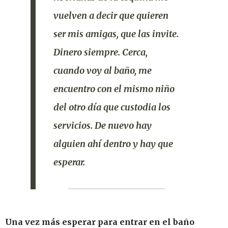
vuelven a decir que quieren
ser mis amigas, que las invite.
Dinero siempre. Cerca,
cuando voy al baño, me
encuentro con el mismo niño
del otro día que custodia los
servicios. De nuevo hay
alguien ahí dentro y hay que
esperar.
Una vez más esperar para entrar en el baño