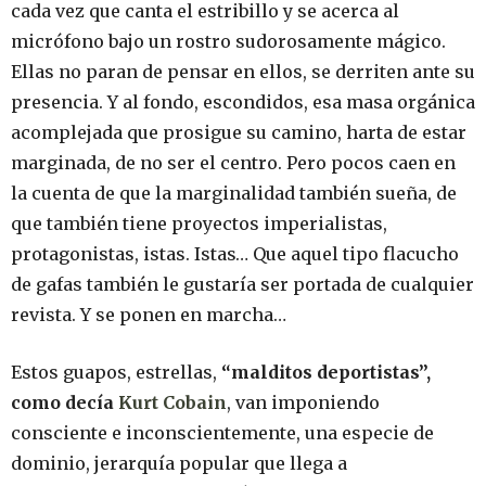
cada vez que canta el estribillo y se acerca al
micrófono bajo un rostro sudorosamente mágico.
Ellas no paran de pensar en ellos, se derriten ante su
presencia. Y al fondo, escondidos, esa masa orgánica
acomplejada que prosigue su camino, harta de estar
marginada, de no ser el centro. Pero pocos caen en
la cuenta de que la marginalidad también sueña, de
que también tiene proyectos imperialistas,
protagonistas, istas. Istas… Que aquel tipo flacucho
de gafas también le gustaría ser portada de cualquier
revista. Y se ponen en marcha…
Estos guapos, estrellas,
“malditos deportistas”,
como decía
Kurt Cobain
, van imponiendo
consciente e inconscientemente, una especie de
dominio, jerarquía popular que llega a