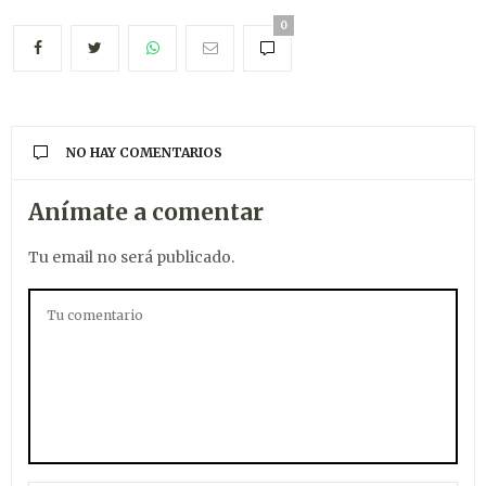
0
NO HAY COMENTARIOS
Anímate a comentar
Tu email no será publicado.