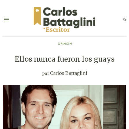
OPINIÓN
Ellos nunca fueron los guays
Carlos Battaglini
por