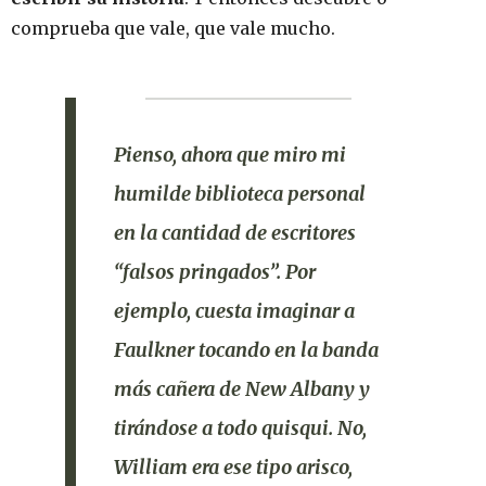
comprueba que vale, que vale mucho.
Pienso, ahora que miro mi
humilde biblioteca personal
en la cantidad de escritores
“falsos pringados”. Por
ejemplo,
cuesta imaginar a
Faulkner
tocando en la banda
más cañera de
New Albany
y
tirándose a todo quisqui
. No,
William era ese tipo arisco,