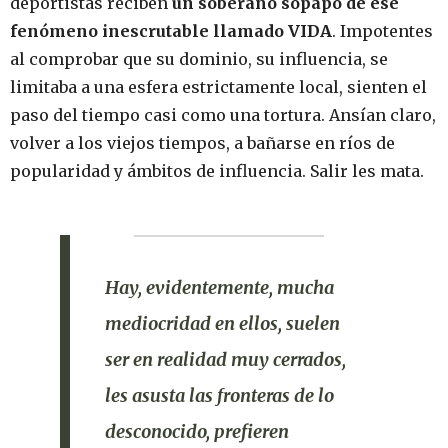
deportistas reciben
un soberano sopapo de ese
fenómeno inescrutable llamado VIDA
. Impotentes
al comprobar que su dominio, su influencia, se
limitaba a una esfera estrictamente local, sienten el
paso del tiempo casi como una tortura. Ansían claro,
volver a los viejos tiempos, a bañarse en ríos de
popularidad y ámbitos de influencia. Salir les mata.
Hay, evidentemente, mucha
mediocridad en ellos, suelen
ser en realidad muy cerrados,
les asusta las fronteras de lo
desconocido, prefieren