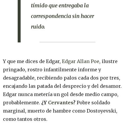
tímido que entregaba la
correspondencia sin hacer
ruido.
Y que me dices de Edgar,
Edgar Allan Poe
, ilustre
pringado, rostro infantilmente informe y
desagradable, recibiendo palos cada dos por tres,
encajando las patada del desprecio y del desamor.
Edgar nunca metería un gol desde medio campo,
probablemente.
¿Y
Cervantes
?
Pobre soldado
marginal, muerto de hambre como Dostoyevski,
como tantos otros.