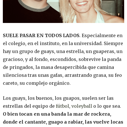
SUELE PASAR EN TODOS LADOS
. Especialmente en
el colegio, en el instituto, en la universidad. Siempre
hay un grupo de guays, una estrella, un guaperas, un
gracioso, y al fondo, escondidos, sobrevive la panda
de pringados, la masa desapercibida que camina
silenciosa tras unas gafas, arrastrando grasa, su feo
careto, su complejo orgánico.
Los guays, los buenos, los guapos, suelen ser las
estrellas del equipo de
fútbol
,
voleyball
o lo que sea.
O bien tocan en una banda la mar de rockera,
donde el cantante, guapo a rabiar, las vuelve locas