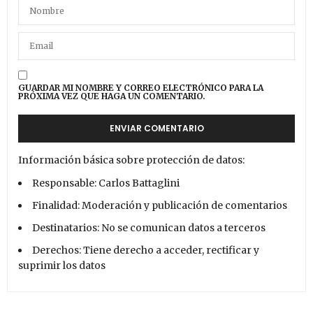
GUARDAR MI NOMBRE Y CORREO ELECTRÓNICO PARA LA
PRÓXIMA VEZ QUE HAGA UN COMENTARIO.
Información básica sobre protección de datos:
Responsable: Carlos Battaglini
Finalidad: Moderación y publicación de comentarios
Destinatarios: No se comunican datos a terceros
Derechos: Tiene derecho a acceder, rectificar y
suprimir los datos