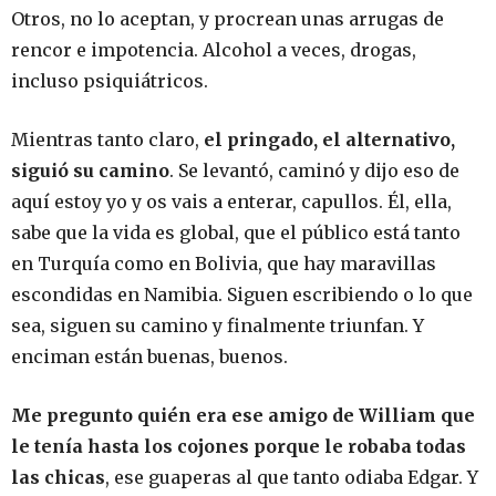
Otros, no lo aceptan, y procrean unas arrugas de
rencor e impotencia. Alcohol a veces, drogas,
incluso psiquiátricos.
Mientras tanto claro,
el pringado, el alternativo,
siguió su camino
. Se levantó, caminó y dijo eso de
aquí estoy yo y os vais a enterar, capullos. Él, ella,
sabe que la vida es global, que el público está tanto
en Turquía como en Bolivia, que hay maravillas
escondidas en Namibia. Siguen escribiendo o lo que
sea, siguen su camino y finalmente triunfan. Y
enciman están buenas, buenos.
Me pregunto quién era ese amigo de William que
le tenía hasta los cojones porque le robaba todas
las chicas
, ese guaperas al que tanto odiaba Edgar. Y