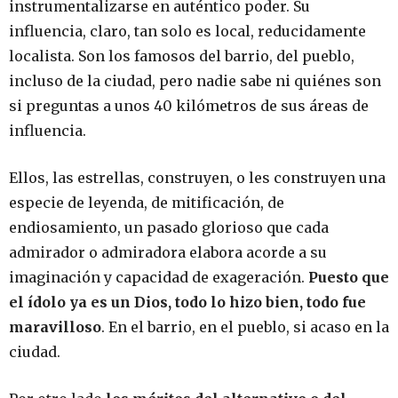
instrumentalizarse en auténtico poder. Su
influencia, claro, tan solo es local, reducidamente
localista. Son los famosos del barrio, del pueblo,
incluso de la ciudad, pero nadie sabe ni quiénes son
si preguntas a unos 40 kilómetros de sus áreas de
influencia.
Ellos, las estrellas, construyen, o les construyen una
especie de leyenda, de mitificación, de
endiosamiento, un pasado glorioso que cada
admirador o admiradora elabora acorde a su
imaginación y capacidad de exageración.
Puesto que
el ídolo ya es un Dios, todo lo hizo bien, todo fue
maravilloso
. En el barrio, en el pueblo, si acaso en la
ciudad.