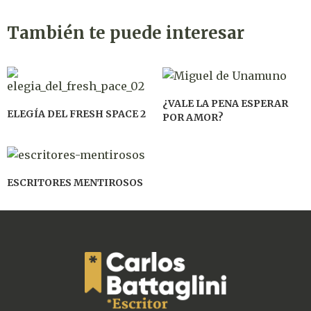
También te puede interesar
¿VALE LA PENA ESPERAR
ELEGÍA DEL FRESH SPACE 2
POR AMOR?
ESCRITORES MENTIROSOS