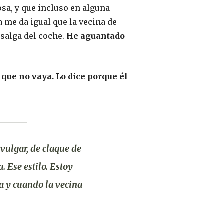
osa, y que incluso en alguna
 me da igual que la vecina de
 salga del coche.
He
aguantado
 que no vaya. Lo dice porque él
vulgar, de claque de
. Ese estilo. Estoy
a y cuando la vecina