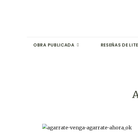
OBRA PUBLICADA
RESEÑAS DE LI
A