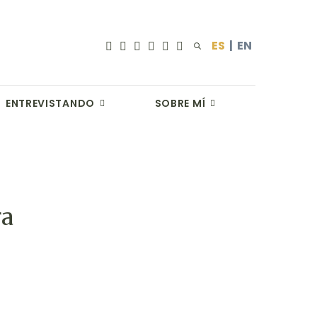
ES
|
EN
ENTREVISTANDO
SOBRE MÍ
ra