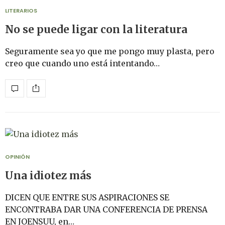
LITERARIOS
No se puede ligar con la literatura
Seguramente sea yo que me pongo muy plasta, pero
creo que cuando uno está intentando…
OPINIÓN
Una idiotez más
DICEN QUE ENTRE SUS ASPIRACIONES SE
ENCONTRABA DAR UNA CONFERENCIA DE PRENSA
EN JOENSUU, en…