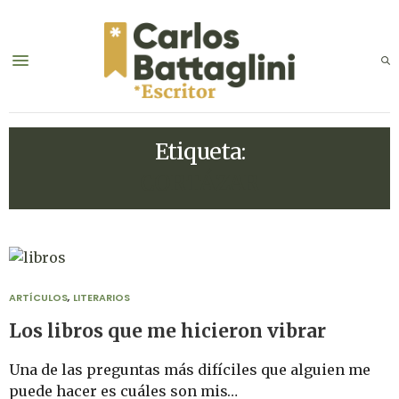
Etiqueta:
CORTÁZAR
ARTÍCULOS
,
LITERARIOS
Los libros que me hicieron vibrar
Una de las preguntas más difíciles que alguien me
puede hacer es cuáles son mis…