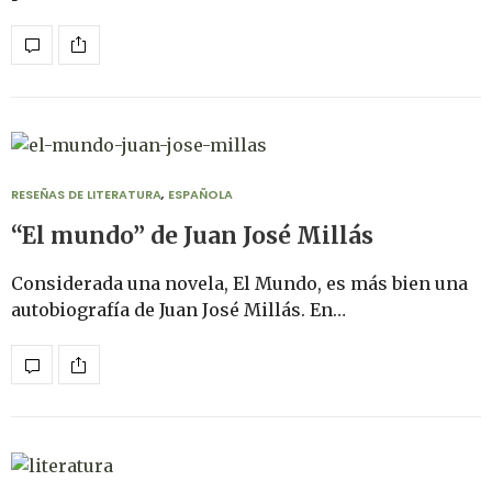
RESEÑAS DE LITERATURA
,
ESPAÑOLA
“El mundo” de Juan José Millás
Considerada una novela, El Mundo, es más bien una
autobiografía de Juan José Millás. En…