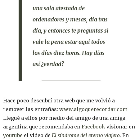
una sala atestada de
ordenadores y mesas, día tras
día, y entonces te preguntas si
vale la pena
estar aquí todos
los días diez horas.
Hay días
así ¿verdad?
Hace poco descubrí otra web que me volvió a
remover las entrañas:
www.algoquerecordar.com
Llegué a ellos por medio del amigo de una amiga
argentina que recomendaba en
Facebook
visionar en
youtube
el video de
El síndrome del eterno viajero
. En