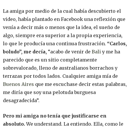
La amiga por medio de la cual había descubierto el
video, había plantado en Facebook una reflexión que
venía a decir más o menos que la idea, el sueño de
algo, siempre era superior a la propia experiencia,
lo que le producía una continua frustración.
“Carlos,
boludo”, me decía,
“acabo de venir de
Bali
y me ha
parecido que es un sitio completamente
sobrevalorado, lleno de australianos borrachos y
terrazas por todos lados. Cualquier amiga mía de
Buenos Aires
que me escuchase decir estas palabras,
me diría que soy una pelotuda burguesa
desagradecida”.
Pero mi amiga no tenía que justificarse en
absoluto.
We understand. La entiendo. Ella, como le