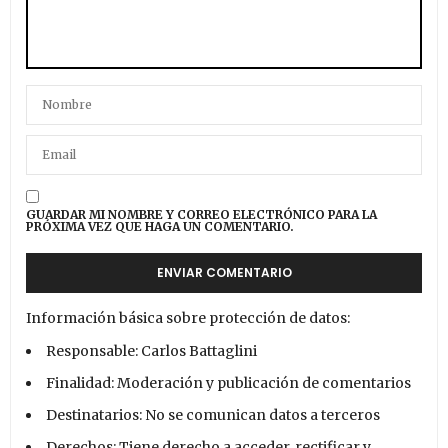
GUARDAR MI NOMBRE Y CORREO ELECTRÓNICO PARA LA
PRÓXIMA VEZ QUE HAGA UN COMENTARIO.
Información básica sobre protección de datos:
Responsable: Carlos Battaglini
Finalidad: Moderación y publicación de comentarios
Destinatarios: No se comunican datos a terceros
Derechos: Tiene derecho a acceder, rectificar y