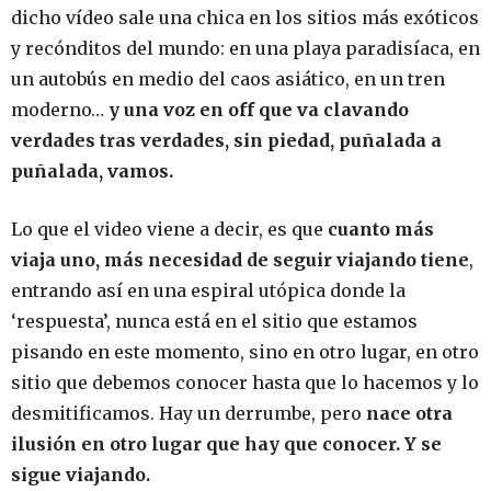
dicho vídeo sale una chica en los sitios más exóticos
y recónditos del mundo: en una playa paradisíaca, en
un autobús en medio del caos asiático, en un tren
moderno…
y una voz en off que va clavando
verdades tras verdades, sin piedad, puñalada a
puñalada, vamos.
Lo que el video viene a decir, es que
cuanto más
viaja uno, más necesidad de seguir viajando tiene
,
entrando así en una espiral utópica donde la
‘respuesta’, nunca está en el sitio que estamos
pisando en este momento, sino en otro lugar, en otro
sitio que debemos conocer hasta que lo hacemos y lo
desmitificamos. Hay un derrumbe, pero
nace otra
ilusión en otro lugar que hay que conocer. Y se
sigue viajando.