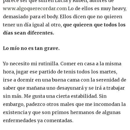
parece ser que sufren Lucía y Rubén, autores de
www.algoquerecordar.com
Lo de ellos es muy heavy,
demasiado para el body. Ellos dicen que no quieren
tener un día igual al otro,
que quieren que todos los
días sean diferentes.
Lo mío no es tan grave.
Yo necesito mi rutinilla. Comer en casa a la misma
hora, jugar ese partido de tenis todos los martes,
irse a dormir en una buena cama con la serenidad de
saber que mañana uno desayunará y se irá a trabajar
sin más. Me gusta una cierta estabilidad. Sin
embargo, padezco otros males que me incomodan la
existencia y que son primos hermanos de algunas
enfermedades ya comentadas.