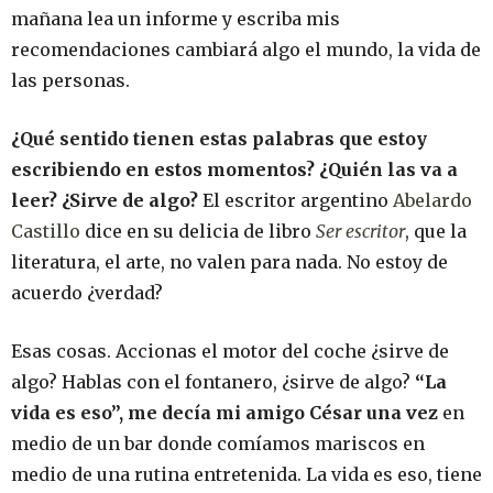
mañana lea un informe y escriba mis
recomendaciones cambiará algo el mundo, la vida de
las personas.
¿Qué sentido tienen estas palabras que estoy
escribiendo en estos momentos? ¿Quién las va a
leer? ¿Sirve de algo?
El escritor argentino
Abelardo
Castillo
dice en su delicia de libro
Ser escritor
, que la
literatura, el arte, no valen para nada. No estoy de
acuerdo ¿verdad?
Esas cosas. Accionas el motor del coche ¿sirve de
algo? Hablas con el fontanero, ¿sirve de algo?
“La
vida es eso”, me decía mi amigo César una vez
en
medio de un bar donde comíamos mariscos en
medio de una rutina entretenida. La vida es eso, tiene