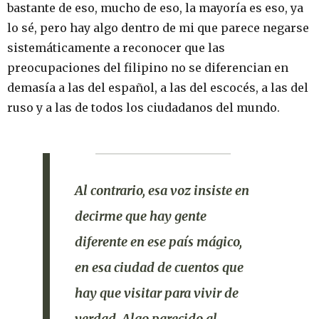
bastante de eso, mucho de eso, la mayoría es eso, ya
lo sé, pero hay algo dentro de mi que parece negarse
sistemáticamente a reconocer que las
preocupaciones del filipino no se diferencian en
demasía a las del español, a las del escocés, a las del
ruso y a las de todos los ciudadanos del mundo.
Al contrario, esa voz insiste en
decirme que hay gente
diferente
en ese país mágico,
en esa ciudad de cuentos que
hay que visitar para
vivir
de
verdad. Algo parecido al