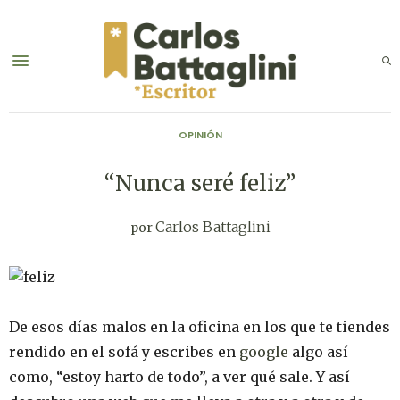
OPINIÓN
“Nunca seré feliz”
Carlos Battaglini
por
De esos días malos en la oficina en los que te tiendes
rendido en el sofá y escribes en
google
algo así
como, “estoy harto de todo”, a ver qué sale. Y así