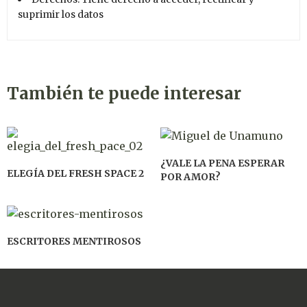
suprimir los datos
También te puede interesar
¿VALE LA PENA ESPERAR
ELEGÍA DEL FRESH SPACE 2
POR AMOR?
ESCRITORES MENTIROSOS