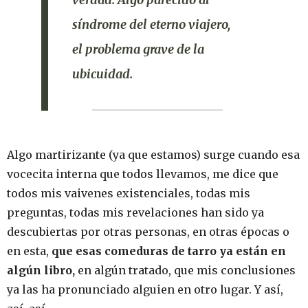
síndrome del eterno viajero,
el problema grave de la
ubicuidad.
Algo martirizante (ya que estamos) surge cuando esa
vocecita interna que todos llevamos, me dice que
todos mis vaivenes existenciales, todas mis
preguntas, todas mis revelaciones han sido ya
descubiertas por otras personas, en otras épocas o
en esta,
que esas comeduras de tarro ya están en
algún libro,
en algún tratado, que mis conclusiones
ya las ha pronunciado alguien en otro lugar. Y así,