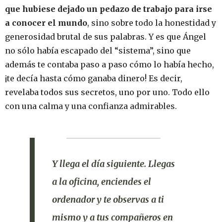
que hubiese dejado un pedazo de trabajo para irse
a conocer el mundo
, sino sobre todo la honestidad y
generosidad brutal de sus palabras. Y es que Ángel
no sólo había escapado del “sistema”, sino que
además te contaba paso a paso cómo lo había hecho,
¡te decía hasta cómo ganaba dinero! Es decir,
revelaba todos sus secretos, uno por uno. Todo ello
con una calma y una confianza admirables.
Y llega el día siguiente. Llegas
a la oficina, enciendes el
ordenador y te observas a ti
mismo y a tus compañeros en