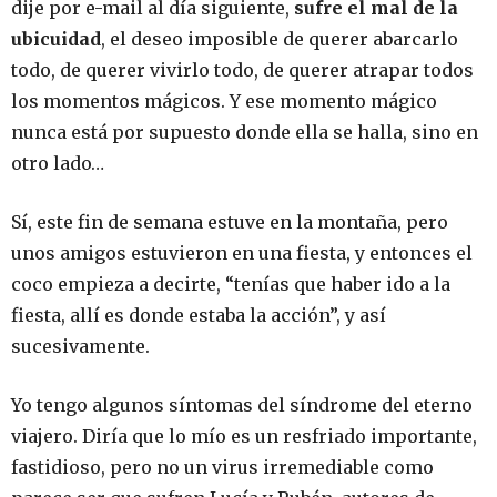
dije por e-mail al día siguiente,
sufre el mal de la
ubicuidad
, el deseo imposible de querer abarcarlo
todo, de querer vivirlo todo, de querer atrapar todos
los momentos mágicos. Y ese momento mágico
nunca está por supuesto donde ella se halla, sino en
otro lado…
Sí, este fin de semana estuve en la montaña, pero
unos amigos estuvieron en una fiesta, y entonces el
coco empieza a decirte, “tenías que haber ido a la
fiesta, allí es donde estaba la acción”, y así
sucesivamente.
Yo tengo algunos síntomas del síndrome del eterno
viajero. Diría que lo mío es un resfriado importante,
fastidioso, pero no un virus irremediable como