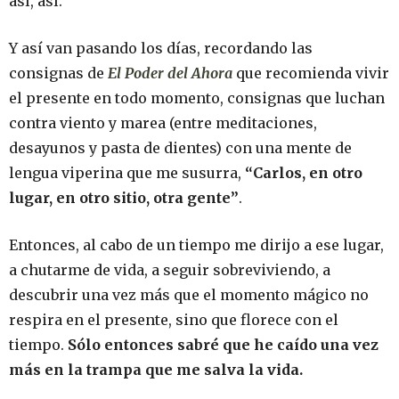
así, así.
Y así van pasando los días, recordando las
consignas de
El Poder del Ahora
que recomienda vivir
el presente en todo momento, consignas que luchan
contra viento y marea (entre meditaciones,
desayunos y pasta de dientes) con una mente de
lengua viperina que me susurra,
“Carlos, en otro
lugar, en otro sitio, otra gente”
.
Entonces, al cabo de un tiempo me dirijo a ese lugar,
a chutarme de vida, a seguir sobreviviendo, a
descubrir una vez más que el momento mágico no
respira en el presente, sino que florece con el
tiempo.
Sólo entonces sabré que he caído una vez
más en la trampa que me salva la vida.