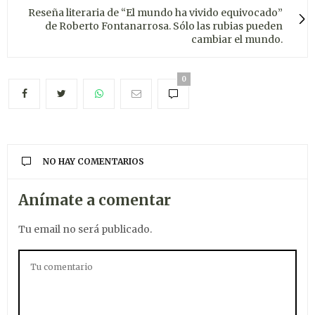
Reseña literaria de “El mundo ha vivido equivocado”
de Roberto Fontanarrosa. Sólo las rubias pueden
cambiar el mundo.
0
NO HAY COMENTARIOS
Anímate a comentar
Tu email no será publicado.