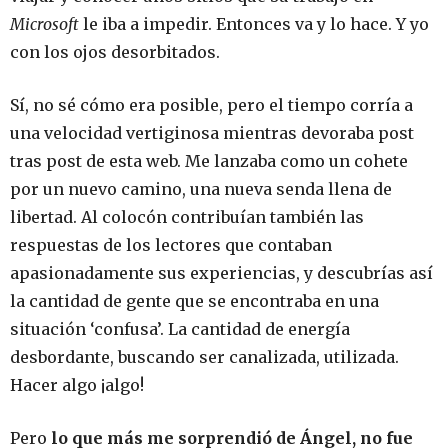
Microsoft
le iba a impedir. Entonces va y lo hace. Y yo
con los ojos desorbitados.
Sí, no sé cómo era posible, pero el tiempo corría a
una velocidad vertiginosa mientras devoraba post
tras post de esta web. Me lanzaba como un cohete
por un nuevo camino, una nueva senda llena de
libertad. Al colocón contribuían también las
respuestas de los lectores que contaban
apasionadamente sus experiencias, y descubrías así
la cantidad de gente que se encontraba en una
situación ‘confusa’. La cantidad de energía
desbordante, buscando ser canalizada, utilizada.
Hacer algo ¡algo!
Pero
lo que más me sorprendió de Ángel, no fue