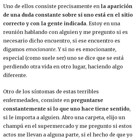
Uno de ellos consiste precisamente en
la aparición
de una duda constante sobre si uno está en el sitio
correcto y con la gente indicada
. Estoy en una
reunión hablando con alguien y me pregunto si es
necesario dicho encuentro, si ese encuentro es
digamos
emocionante
. Y si no es emocionante,
especial (como suele ser) uno se dice que se está
perdiendo otra vida en otro lugar, haciendo algo
diferente.
Otro de los síntomas de estas terribles
enfermedades, consiste en
preguntarse
constantemente si lo que uno hace tiene sentido
,
si le importa a alguien. Abro una carpeta, elijo un
champú en el supermercado y me pregunto si estos
actos me llevan a alguna parte, si el hecho de que yo