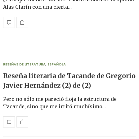
Alas Clarín con una cierta…
RESEÑAS DE LITERATURA
,
ESPAÑOLA
Reseña literaria de Tacande de Gregorio
Javier Hernández (2) de (2)
Pero no sólo me pareció floja la estructura de
Tacande, sino que me irritó muchísimo…