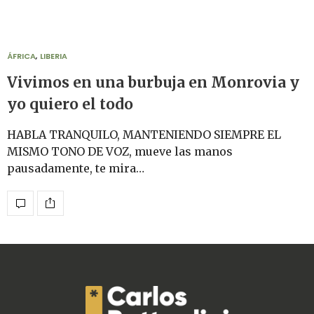
ÁFRICA
,
LIBERIA
Vivimos en una burbuja en Monrovia y
yo quiero el todo
HABLA TRANQUILO, MANTENIENDO SIEMPRE EL
MISMO TONO DE VOZ, mueve las manos
pausadamente, te mira…