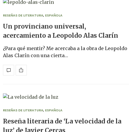
RESEÑAS DE LITERATURA
,
ESPAÑOLA
Un provinciano universal,
acercamiento a Leopoldo Alas Clarín
¿Para qué mentir? Me acercaba a la obra de Leopoldo
Alas Clarín con una cierta…
RESEÑAS DE LITERATURA
,
ESPAÑOLA
Reseña literaria de ‘La velocidad de la
luz’ de Javier Cercas