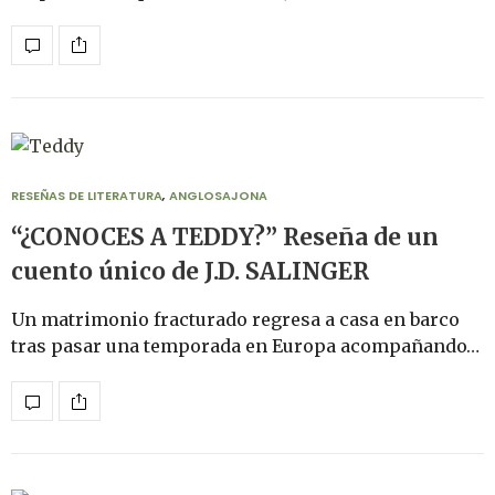
RESEÑAS DE LITERATURA
,
ANGLOSAJONA
“¿CONOCES A TEDDY?” Reseña de un
cuento único de J.D. SALINGER
Un matrimonio fracturado regresa a casa en barco
tras pasar una temporada en Europa acompañando…