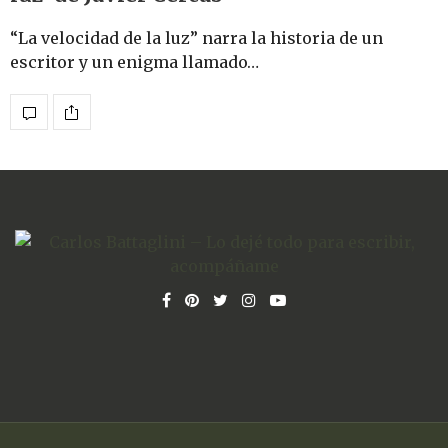
“La velocidad de la luz” narra la historia de un
escritor y un enigma llamado…