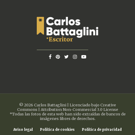
© 2026 Carlos Battaglini | Licenciado bajo Creative
Commons | Attribution Non-Commercial 3.0 License
*Todas las fotos de esta web han sido extraídas de bancos de
imágenes libres de derechos.
Aviso legal
Política de cookies
Política de privacidad