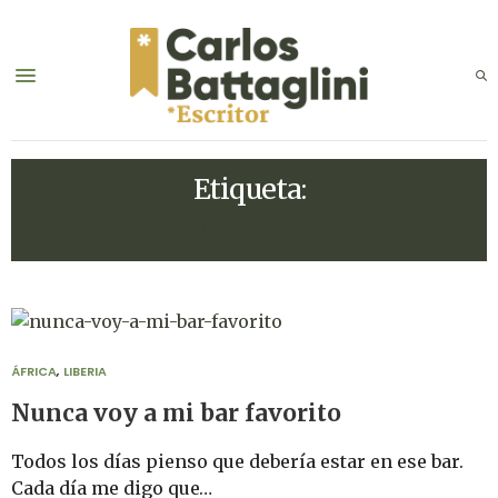
Etiqueta:
NIRVANA
ÁFRICA
,
LIBERIA
Nunca voy a mi bar favorito
Todos los días pienso que debería estar en ese bar.
Cada día me digo que…