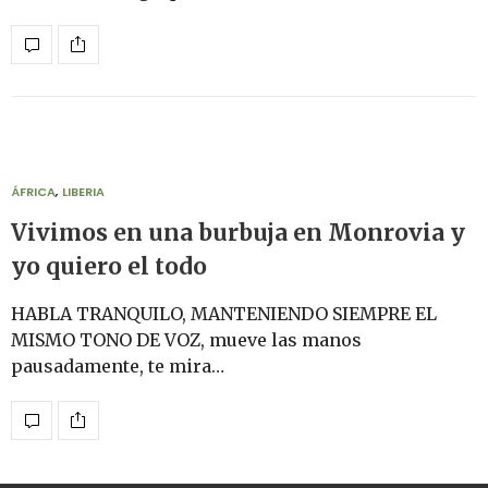
ÁFRICA
,
LIBERIA
Vivimos en una burbuja en Monrovia y
yo quiero el todo
HABLA TRANQUILO, MANTENIENDO SIEMPRE EL
MISMO TONO DE VOZ, mueve las manos
pausadamente, te mira…