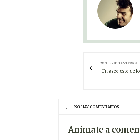
CONTENIDO ANTERIOR
"Un asco esto de l
NO HAY COMENTARIOS
Anímate a comen