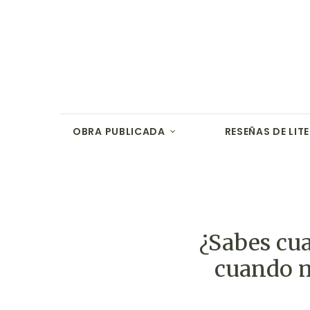
OBRA PUBLICADA
RESEÑAS DE LIT
¿Sabes cua
cuando m