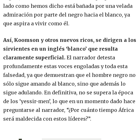
lado como hemos dicho está bañada por una velada
admiración por parte del negro hacia el blanco, ya
que aspira a vivir como él.
Así, Koomson y otros nuevos ricos, se dirigen a los
sirvientes en un inglés ‘blanco’ que resulta
claramente superficial.
El narrador detesta
profundamente estas voces engoladas y toda esta
falsedad, ya que demuestran que el hombre negro no
sólo sigue amando al blanco, sino que además lo
sigue adulando. En definitiva, no se supera la época
de los ‘yessir-men’, lo que en un momento dado hace
preguntarse al narrador, “¿Por cuánto tiempo África
será maldecida con estos líderes?”.