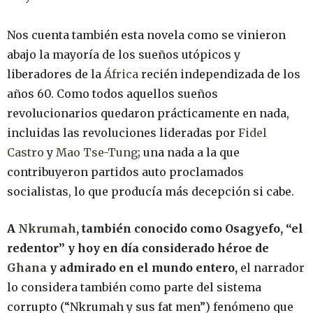
Nos cuenta también esta novela como se vinieron
abajo la mayoría de los sueños utópicos y
liberadores de la
África
recién independizada de los
años 60. Como todos aquellos sueños
revolucionarios quedaron prácticamente en nada,
incluidas las revoluciones lideradas por
Fidel
Castro
y
Mao Tse-Tung
; una nada a la que
contribuyeron partidos auto proclamados
socialistas, lo que producía más decepción si cabe.
A
Nkrumah
, también conocido como Osagyefo, “el
redentor” y hoy en día considerado héroe de
Ghana
y admirado en el mundo entero,
el narrador
lo considera también como parte del sistema
corrupto (“Nkrumah y sus fat men”) fenómeno que