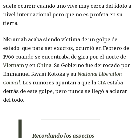
suele ocurrir cuando uno vive muy cerca del ídolo a
nivel internacional pero que no es profeta en su
tierra.
Nkrumah acaba siendo víctima de un golpe de
estado, que para ser exactos, ocurrió en Febrero de
1966 cuando se encontraba de gira por el norte de
Vietnam
y en
China
. Su Gobierno fue derrocado por
Emmanuel Kwasi Kotoka y su
National Liberation
Council
. Los rumores apuntan a que la
CIA
estaba
detrás de este golpe, pero nunca se llegó a aclarar
del todo.
Recordando los aspectos