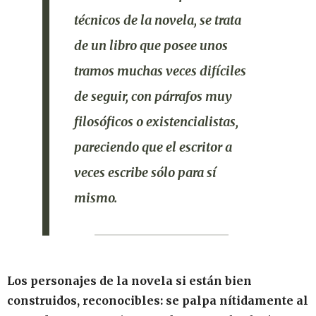
técnicos de la novela, se trata
de un libro que posee unos
tramos muchas veces difíciles
de seguir, con párrafos muy
filosóficos o existencialistas,
pareciendo que el escritor a
veces escribe sólo para sí
mismo.
Los personajes de la novela si están bien
construidos, reconocibles: se palpa nítidamente al