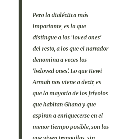
Pero la dialéctica más
importante, es la que
distingue a los ‘loved ones’
del resto, a los que el narrador
denomina a veces los
‘beloved ones’. Lo que Kewi
Armah nos viene a decir, es
que la mayoría de los frívolos
que habitan Ghana y que
aspiran a enriquecerse en el
menor tiempo posible, son los
que viven tranquilos, sin