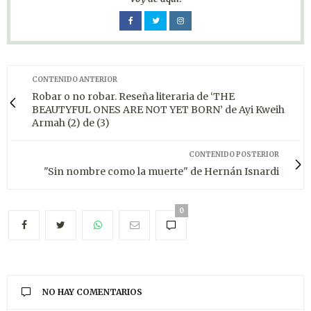
CONTENIDO ANTERIOR
Robar o no robar. Reseña literaria de ‘THE
BEAUTYFUL ONES ARE NOT YET BORN’ de Ayi Kweih
Armah (2) de (3)
CONTENIDO POSTERIOR
"Sin nombre como la muerte" de Hernán Isnardi
0
NO HAY COMENTARIOS