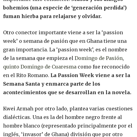
bohemios (una especie de ‘generación perdida’)
fuman hierba para relajarse y olvidar.
Otro conector importante viene a ser la ‘passion
week’ o semana de pasión que en Ghana tiene una
gran importancia. La ‘passion week’, es el nombre
de la semana que empieza el
Domingo de Pasión
,
quinto Domingo de Cuaresma
como fue reconocido
en el Rito Romano.
La Passion Week viene a ser la
Semana Santa y enmarca parte de los
acontecimientos que se desarrollan en la novela.
Kwei Armah por otro lado, plantea varias cuestiones
dialécticas. Una es la del hombre negro frente al
hombre blanco (representado principalmente por el
inglés, ‘invasor’ de Ghana) división que por otro