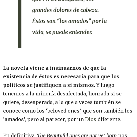
grandes dolores de cabeza.
Éstos son “los amados” por la
vida, se puede entender.
La novela viene a insinuarnos de que la
existencia de éstos es necesaria para que los
políticos se justifiquen a si mismos.
Y luego
tenemos a la minoría desafectada, honrada si se
quiere, desesperada, a la que a veces también se
conoce como los ‘beloved ones’, que son también los
‘amados’, pero al parecer, por un
Dios
diferente.
En definitiva,
The Beautyful ones are not yet born
nos