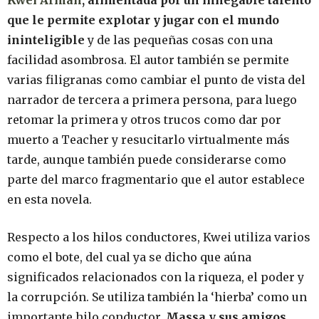
que le permite explotar y jugar con el mundo
ininteligible
y de las pequeñas cosas con una
facilidad asombrosa. El autor también se permite
varias filigranas como cambiar el punto de vista del
narrador de tercera a primera persona, para luego
retomar la primera y otros trucos como dar por
muerto a Teacher y resucitarlo virtualmente más
tarde, aunque también puede considerarse como
parte del marco fragmentario que el autor establece
en esta novela.
Respecto a los hilos conductores, Kwei utiliza varios
como el bote, del cual ya se dicho que aúna
significados relacionados con la riqueza, el poder y
la corrupción. Se utiliza también la ‘hierba’ como un
importante hilo conductor.
Massa y sus amigos