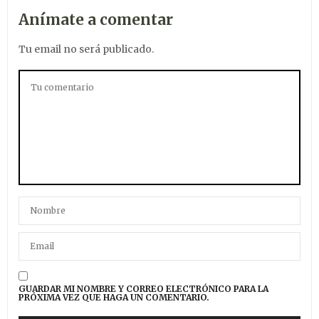
Anímate a comentar
Tu email no será publicado.
GUARDAR MI NOMBRE Y CORREO ELECTRÓNICO PARA LA
PRÓXIMA VEZ QUE HAGA UN COMENTARIO.