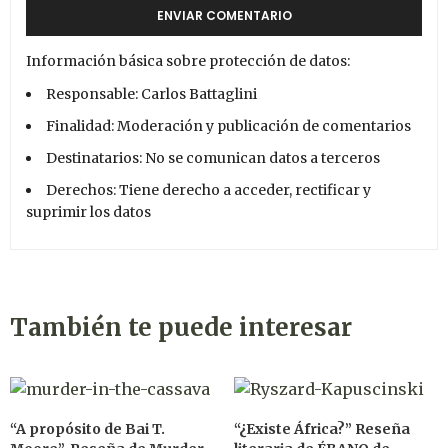
Información básica sobre protección de datos:
Responsable: Carlos Battaglini
Finalidad: Moderación y publicación de comentarios
Destinatarios: No se comunican datos a terceros
Derechos: Tiene derecho a acceder, rectificar y
suprimir los datos
También te puede interesar
“A propósito de Bai T.
“¿Existe África?” Reseña