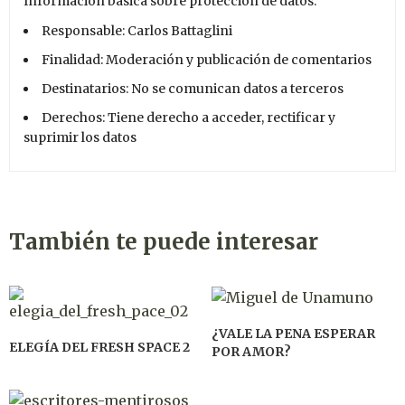
Información básica sobre protección de datos:
Responsable: Carlos Battaglini
Finalidad: Moderación y publicación de comentarios
Destinatarios: No se comunican datos a terceros
Derechos: Tiene derecho a acceder, rectificar y
suprimir los datos
También te puede interesar
¿VALE LA PENA ESPERAR
ELEGÍA DEL FRESH SPACE 2
POR AMOR?