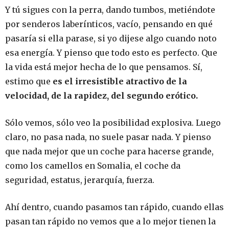
Y tú sigues con la perra, dando tumbos, metiéndote
por senderos laberínticos, vacío, pensando en qué
pasaría si ella parase, si yo dijese algo cuando noto
esa energía. Y pienso que todo esto es perfecto. Que
la vida está mejor hecha de lo que pensamos. Sí,
estimo que
es el irresistible atractivo de la
velocidad, de la rapidez, del segundo erótico.
Sólo vemos, sólo veo la posibilidad explosiva. Luego
claro, no pasa nada, no suele pasar nada. Y pienso
que nada mejor que un coche para hacerse grande,
como los camellos en Somalia, el coche da
seguridad, estatus, jerarquía, fuerza.
Ahí dentro, cuando pasamos tan rápido, cuando ellas
pasan tan rápido no vemos que a lo mejor tienen la