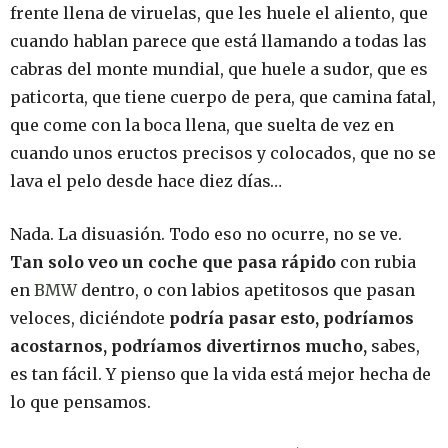
frente llena de viruelas, que les huele el aliento, que
cuando hablan parece que está llamando a todas las
cabras del monte mundial, que huele a sudor, que es
paticorta, que tiene cuerpo de pera, que camina fatal,
que come con la boca llena, que suelta de vez en
cuando unos eructos precisos y colocados, que no se
lava el pelo desde hace diez días…
Nada. La disuasión. Todo eso no ocurre, no se ve.
Tan solo veo un coche que pasa rápido
con rubia
en
BMW
dentro, o con labios apetitosos que pasan
veloces, diciéndote
podría pasar esto, podríamos
acostarnos, podríamos divertirnos mucho,
sabes,
es tan fácil. Y pienso que la vida está mejor hecha de
lo que pensamos.