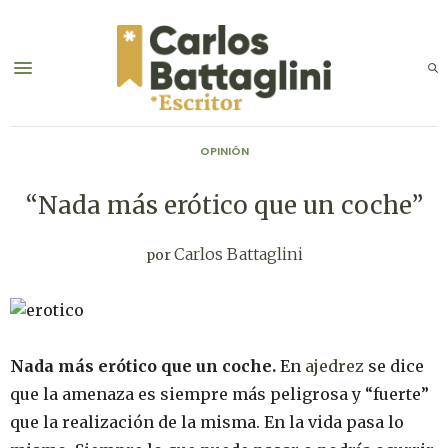
OPINIÓN
“Nada más erótico que un coche”
Carlos Battaglini
por
Nada más erótico que un coche.
En
ajedrez
se dice
que la amenaza es siempre más peligrosa y “fuerte”
que la realización de la misma. En la vida pasa lo