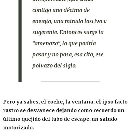
contigo una décima de
energía, una mirada lasciva y
sugerente. Entonces surge la
“amenaza”, lo que podría
pasar y no pasa, esa cita, ese
polvazo del siglo.
Pero ya sabes, el coche, la ventana, el ipso facto
rastro se desvanece dejando como recuerdo un
último quejido del tubo de escape, un saludo
motorizado.