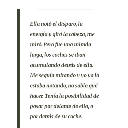
Ella notó el disparo, la
energía y giró la cabeza, me
miró. Pero fue una mirada
larga, los coches se iban
acumulando detrás de ella.
Me seguía mirando y yo ya lo
estaba notando, no sabía qué
hacer. Tenía la posibilidad de
pasar por delante de ella, o
por detrás de su coche.