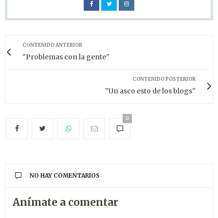
CONTENIDO ANTERIOR
"Problemas con la gente"
CONTENIDO POSTERIOR
"Un asco esto de los blogs"
0
NO HAY COMENTARIOS
Anímate a comentar