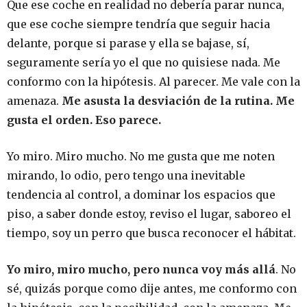
Que ese coche en realidad no debería parar nunca,
que ese coche siempre tendría que seguir hacia
delante, porque si parase y ella se bajase, sí,
seguramente sería yo el que no quisiese nada. Me
conformo con la hipótesis. Al parecer. Me vale con la
amenaza.
Me asusta la desviación de la rutina. Me
gusta el orden. Eso parece.
Yo miro. Miro mucho. No me gusta que me noten
mirando, lo odio, pero tengo una inevitable
tendencia al control, a dominar los espacios que
piso, a saber donde estoy, reviso el lugar, saboreo el
tiempo, soy un perro que busca reconocer el hábitat.
Yo miro, miro mucho, pero nunca voy más allá
. No
sé, quizás porque como dije antes, me conformo con