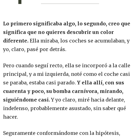
Lo primero significaba algo, lo segundo, creo que
significa que no quieres descubrir un color
diferente.
Ella miraba, los coches se acumulaban, y
yo, claro, pasé por detrás.
Pero cuando seguí recto, ella se incorporó a la calle
principal, y a mi izquierda, noté como el coche casi
se paraba, estaba casi parado.
Y ella allí, con sus
cuarenta y poco, su bomba carnívora, mirando,
siguiéndome casi.
Y yo claro, miré hacia delante,
indefenso, probablemente asustado, sin saber qué
hacer.
Seguramente conformándome con la hipótesis,