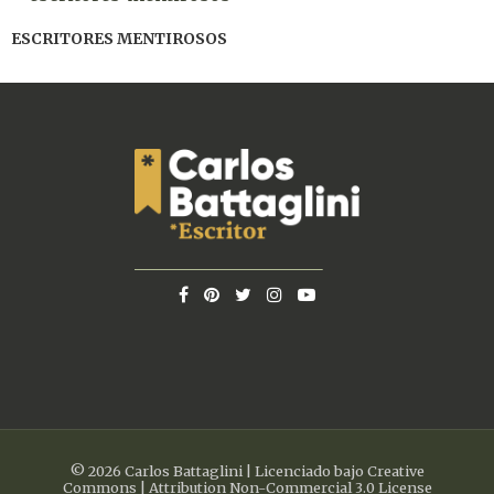
ESCRITORES MENTIROSOS
© 2026 Carlos Battaglini | Licenciado bajo Creative
Commons | Attribution Non-Commercial 3.0 License