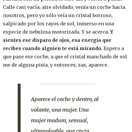
Calle casi vacía, aire olvidado, venía un coche hacia
nosotros, pero yo sólo veía un cristal borroso,
salpicado por los rayos de sol, inmerso en una
especie de nebulosa motorizada. Y se acerca.
Y
sientes ese disparo de ojos, esa energía que
recibes cuando alguien te está mirando.
Espero a
que pase ese coche, a que el cristal manchado de sol
me de alguna pista, y entonces, zas, aparece.
Aparece el coche y dentro, al
volante, una mujer. Una
mujer madura, sensual,
ultrapolvable, que cruza