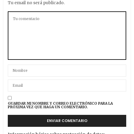
Tu email no será publicado.
GUARDAR MI NOMBRE Y CORREO ELECTRÓNICO PARA LA
PRÓXIMA VEZ QUE HAGA UN COMENTARIO.