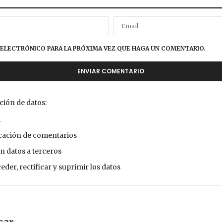
ELECTRÓNICO PARA LA PRÓXIMA VEZ QUE HAGA UN COMENTARIO.
ción de datos:
i
icación de comentarios
n datos a terceros
der, rectificar y suprimir los datos