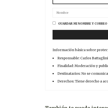
GUARDAR MI NOMBRE Y CORREO 
Información básica sobre protec
Responsable: Carlos Battaglin
Finalidad: Moderación y publ
Destinatarios: No se comunica
Derechos: Tiene derecho a acce