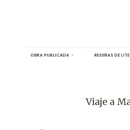
OBRA PUBLICADA
RESEÑAS DE LIT
Viaje a M