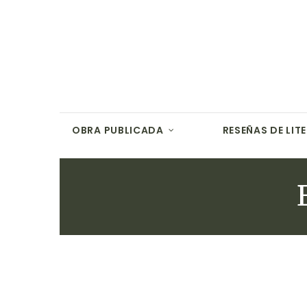
OBRA PUBLICADA
RESEÑAS DE LIT