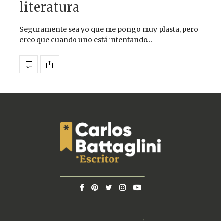
literatura
Seguramente sea yo que me pongo muy plasta, pero
creo que cuando uno está intentando…