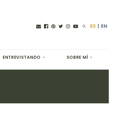
ES
|
EN
ENTREVISTANDO
SOBRE MÍ
F