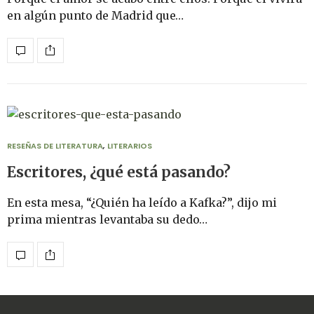
en algún punto de Madrid que…
RESEÑAS DE LITERATURA
,
LITERARIOS
Escritores, ¿qué está pasando?
En esta mesa, “¿Quién ha leído a Kafka?”, dijo mi
prima mientras levantaba su dedo…