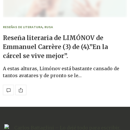
RESEÑAS DE LITERATURA
,
RUSA
Reseña literaria de LIMÓNOV de
Emmanuel Carrère (3) de (4).”En la
cárcel se vive mejor”.
A estas alturas, Limónov está bastante cansado de
tantos avatares y de pronto se le…