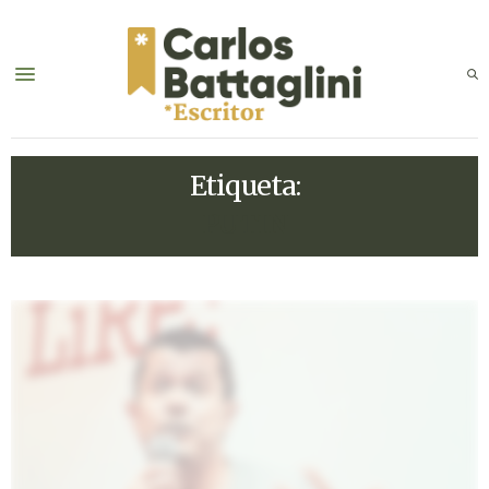
Etiqueta:
PUTIN