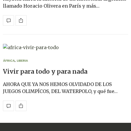
llamado Horacio Olivera en París y más…
ÁFRICA
,
LIBERIA
Vivir para todo y para nada
AHORA QUE YA NOS HEMOS OLVIDADO DE LOS
JUEGOS OLIMPÍCOS, DEL WATERPOLO, y qué fue…