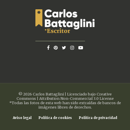
© 2026 Carlos Battaglini | Licenciado bajo Creative
Commons | Attribution Non-Commercial 3.0 License
*Todas las fotos de esta web han sido extraídas de bancos de
imágenes libres de derechos.
Aviso legal
Política de cookies
Política de privacidad