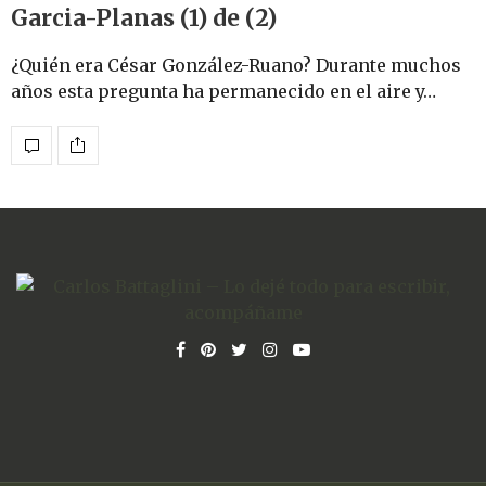
Garcia-Planas (1) de (2)
¿Quién era César González-Ruano? Durante muchos
años esta pregunta ha permanecido en el aire y…