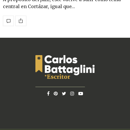
central en Cortázar, igual que…