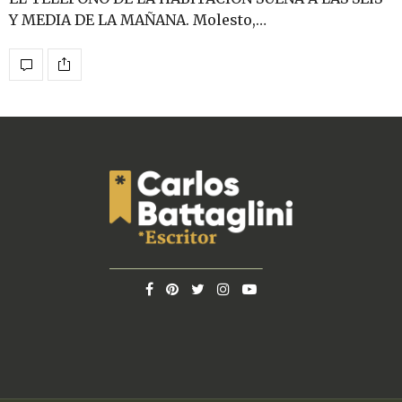
Y MEDIA DE LA MAÑANA. Molesto,…