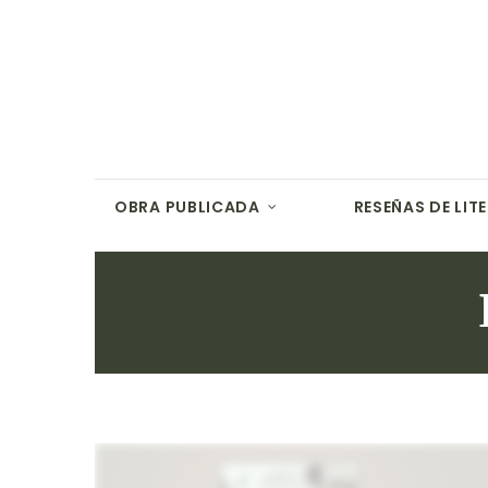
OBRA PUBLICADA
RESEÑAS DE LIT