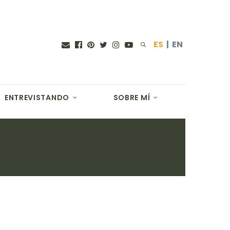
ES
|
EN
ENTREVISTANDO
SOBRE MÍ
E