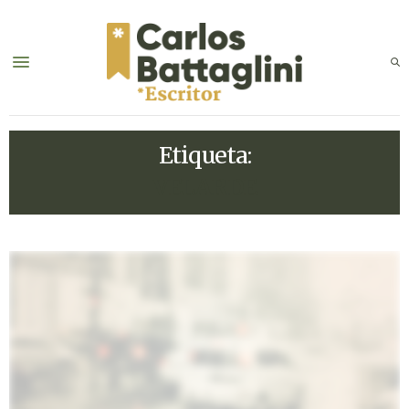
Etiqueta:
VELARDE