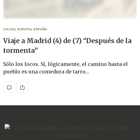
VIAJES
,
EUROPA
,
ESPAÑA
Viaje a Madrid (4) de (7) “Después de la
tormenta”
Sólo los locos. Sí, lógicamente, el camino hasta el
pueblo es una comedura de tarro…