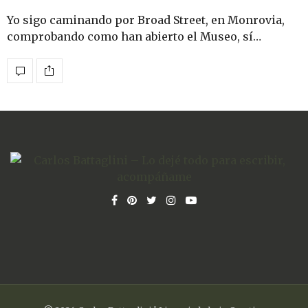
Yo sigo caminando por Broad Street, en Monrovia,
comprobando como han abierto el Museo, sí…