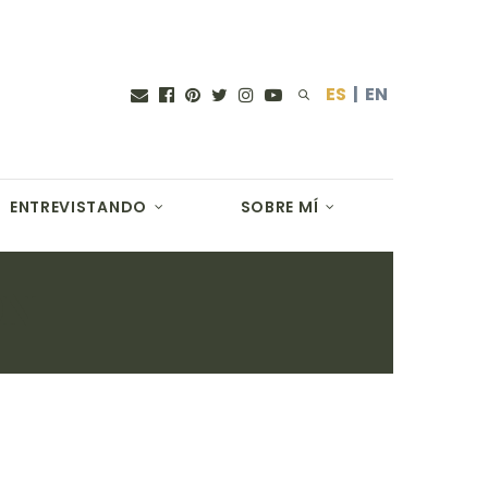
ES
|
EN
ENTREVISTANDO
SOBRE MÍ
ON