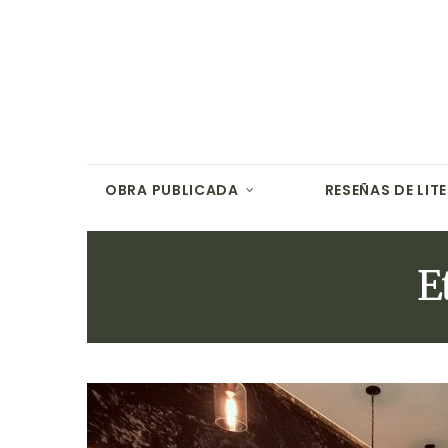
OBRA PUBLICADA
RESEÑAS DE LIT
E