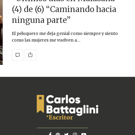
(4) de (6) “Caminando hacia
ninguna parte”
El peluquero me deja genial como siempre y siento
como las mujeres me vuelven a…