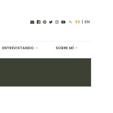
ES
|
EN
ENTREVISTANDO
SOBRE MÍ
ARÍN