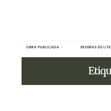
OBRA PUBLICADA
RESEÑAS DE LIT
Etiqu