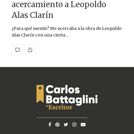
acercamiento a Leopoldo
Alas Clarín
¿Para qué mentir? Me acercaba a la obra de Leopoldo
Alas Clarín con una cierta…