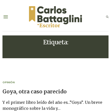
Etiqueta:
JOVELLANOS
OPINIÓN
Goya, otra caso parecido
Y el primer libro leído del año es…”Goya”. Un breve
monográfico sobre la vida y…