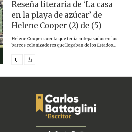
Reseña literaria de ‘La casa
en la playa de azúcar’ de
Helene Cooper (2) de (5)
Helene Cooper cuenta que tenía antepasados en los
barcos colonizadores que llegaban de los Estados…