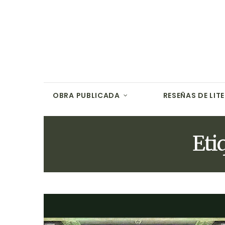
OBRA PUBLICADA
RESEÑAS DE LIT
Eti