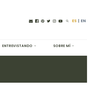
ES
|
EN
ENTREVISTANDO
SOBRE MÍ
YNE