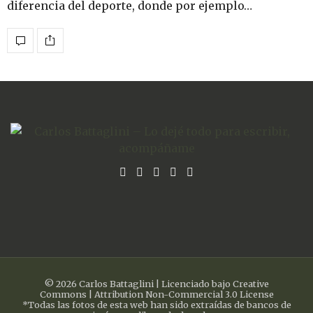
diferencia del deporte, donde por ejemplo…
© 2026 Carlos Battaglini | Licenciado bajo Creative
Commons | Attribution Non-Commercial 3.0 License
*Todas las fotos de esta web han sido extraídas de bancos de