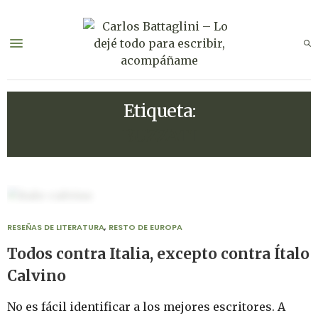
Etiqueta:
BUZZATI
RESEÑAS DE LITERATURA
,
RESTO DE EUROPA
Todos contra Italia, excepto contra Ítalo
Calvino
No es fácil identificar a los mejores escritores. A