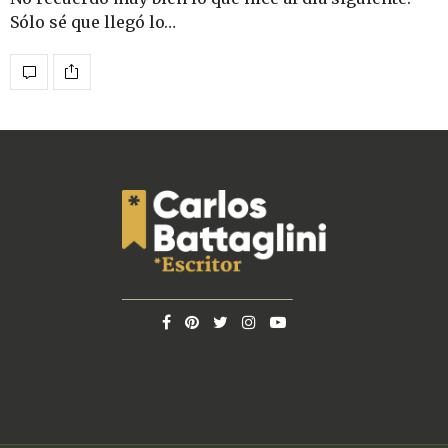
Sólo sé que llegó lo…