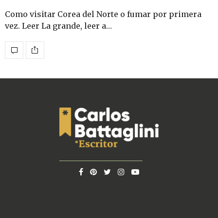
Como visitar Corea del Norte o fumar por primera
vez. Leer La grande, leer a…